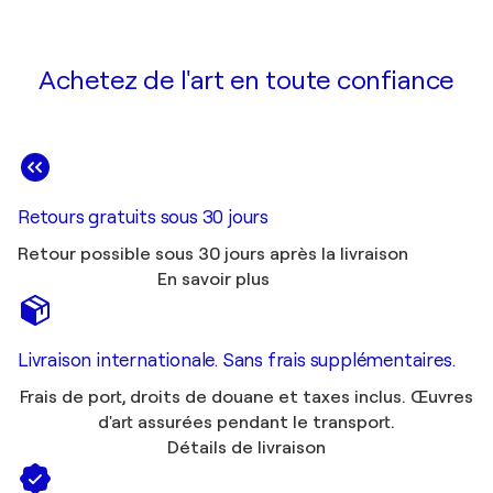
Achetez de l'art en toute confiance
Retours gratuits sous 30 jours
Retour possible sous 30 jours après la livraison
En savoir plus
Livraison internationale. Sans frais supplémentaires.
Frais de port, droits de douane et taxes inclus. Œuvres
d'art assurées pendant le transport.
Détails de livraison