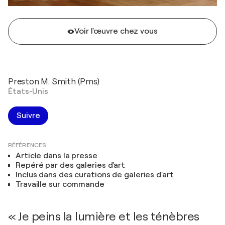
Voir l'œuvre chez vous
Preston M. Smith (Pms)
États-Unis
Suivre
RÉFÉRENCES
Article dans la presse
Repéré par des galeries d'art
Inclus dans des curations de galeries d'art
Travaille sur commande
« Je peins la lumière et les ténèbres