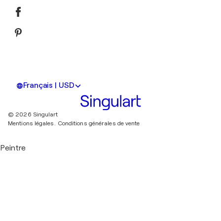
Français | USD
© 2026 Singulart
Mentions légales.
Conditions générales de vente
Peintre