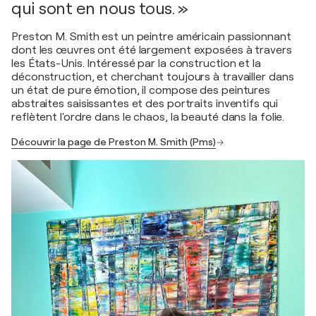
qui sont en nous tous. »
Preston M. Smith est un peintre américain passionnant
dont les œuvres ont été largement exposées à travers
les États-Unis. Intéressé par la construction et la
déconstruction, et cherchant toujours à travailler dans
un état de pure émotion, il compose des peintures
abstraites saisissantes et des portraits inventifs qui
reflètent l'ordre dans le chaos, la beauté dans la folie.
Découvrir la page de Preston M. Smith (Pms)