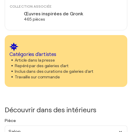
COLLECTION ASSOCIÉE
Œuvres inspirées de Gronk
465 pièces
Catégories d'artistes
Article dans la presse
Repéré par des galeries d'art
Inclus dans des curations de galeries d'art
Travaille sur commande
Découvrir dans des intérieurs
Pièce
Salon