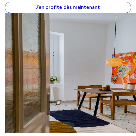
J'en profite dès maintenant