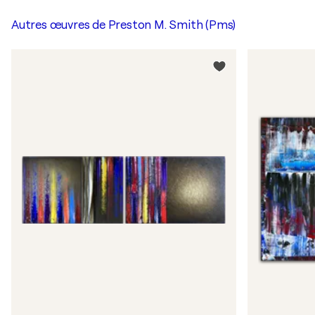
Autres œuvres de
Preston M. Smith (Pms)