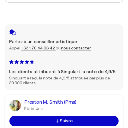
Parlez à un conseiller artistique
Appel
+33 1 76 44 06 42
ou
nous contacter
Les clients attribuent à Singulart la note de 4,9/5
Singulart a reçu la note de 4,9/5 attribuée par plus de
20 000 clients.
Preston M. Smith (Pms)
États-Unis
Suivre