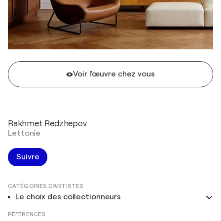
Voir l'œuvre chez vous
Rakhmet Redzhepov
Lettonie
Suivre
CATÉGORIES D'ARTISTES
Le choix des collectionneurs
RÉFÉRENCES