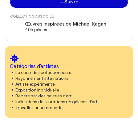
Suivre
COLLECTION ASSOCIÉE
Œuvres inspirées de Michael Kagan
405 pièces
Catégories d'artistes
Le choix des collectionneurs
Rayonnement international
Artiste expérimenté
Exposition individuelle
Repéré par des galeries d'art
Inclus dans des curations de galeries d'art
Travaille sur commande