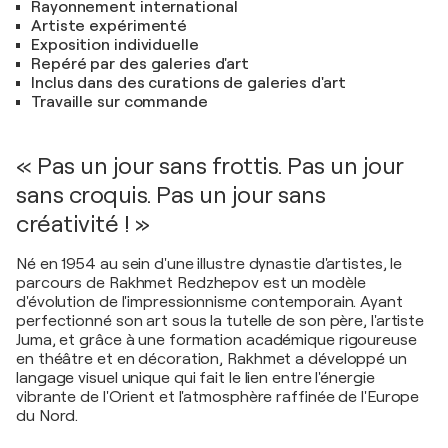
Rayonnement international
Artiste expérimenté
Exposition individuelle
Repéré par des galeries d'art
Inclus dans des curations de galeries d'art
Travaille sur commande
« Pas un jour sans frottis. Pas un jour
sans croquis. Pas un jour sans
créativité ! »
Né en 1954 au sein d'une illustre dynastie d'artistes, le
parcours de Rakhmet Redzhepov est un modèle
d'évolution de l'impressionnisme contemporain. Ayant
perfectionné son art sous la tutelle de son père, l'artiste
Juma, et grâce à une formation académique rigoureuse
en théâtre et en décoration, Rakhmet a développé un
langage visuel unique qui fait le lien entre l'énergie
vibrante de l'Orient et l'atmosphère raffinée de l'Europe
du Nord.