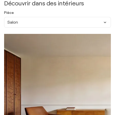
Découvrir dans des intérieurs
Pièce
Salon