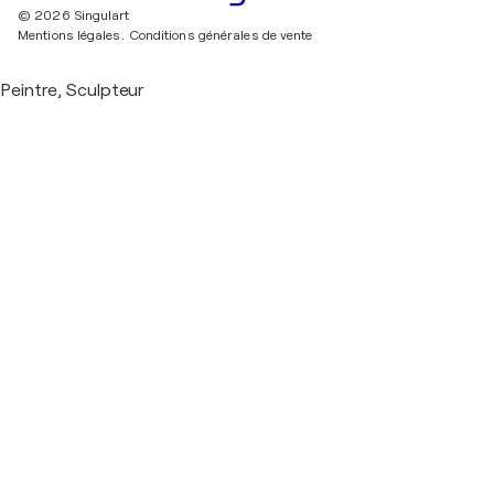
© 2026 Singulart
Mentions légales.
Conditions générales de vente
Peintre, Sculpteur