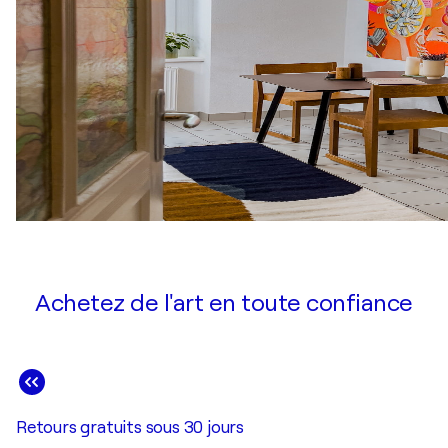
Achetez de l'art en toute confiance
Retours gratuits sous 30 jours