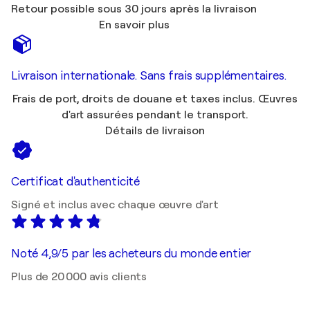
Retour possible sous 30 jours après la livraison
En savoir plus
Livraison internationale. Sans frais supplémentaires.
Frais de port, droits de douane et taxes inclus. Œuvres
d'art assurées pendant le transport.
Détails de livraison
Certificat d'authenticité
Signé et inclus avec chaque œuvre d'art
Noté 4,9/5 par les acheteurs du monde entier
Plus de 20 000 avis clients