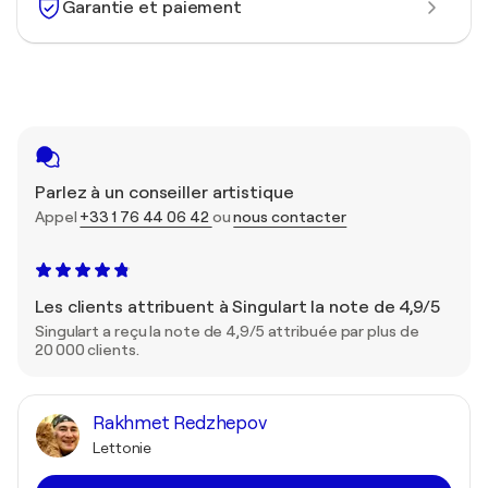
Garantie et paiement
Parlez à un conseiller artistique
Appel
+33 1 76 44 06 42
ou
nous contacter
Les clients attribuent à Singulart la note de 4,9/5
Singulart a reçu la note de 4,9/5 attribuée par plus de
20 000 clients.
Rakhmet Redzhepov
Lettonie