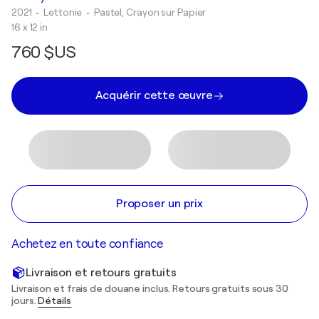
2021
• Lettonie
•
Pastel, Crayon sur Papier
16 x 12 in
760 $US
Acquérir cette œuvre
Proposer un prix
Achetez en toute confiance
Livraison et retours gratuits
Livraison et frais de douane inclus. Retours gratuits sous 30
jours.
Détails