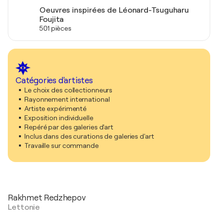
Oeuvres inspirées de Léonard-Tsuguharu
Foujita
501 pièces
Catégories d'artistes
Le choix des collectionneurs
Rayonnement international
Artiste expérimenté
Exposition individuelle
Repéré par des galeries d'art
Inclus dans des curations de galeries d'art
Travaille sur commande
Rakhmet Redzhepov
Lettonie