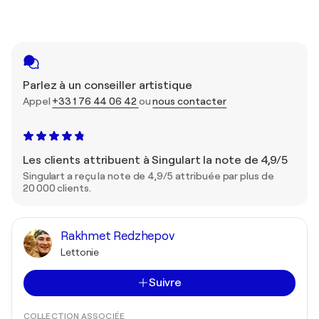
Parlez à un conseiller artistique
Appel
+33 1 76 44 06 42
ou
nous contacter
Les clients attribuent à Singulart la note de 4,9/5
Singulart a reçu la note de 4,9/5 attribuée par plus de
20 000 clients.
Rakhmet Redzhepov
Lettonie
Suivre
COLLECTION ASSOCIÉE