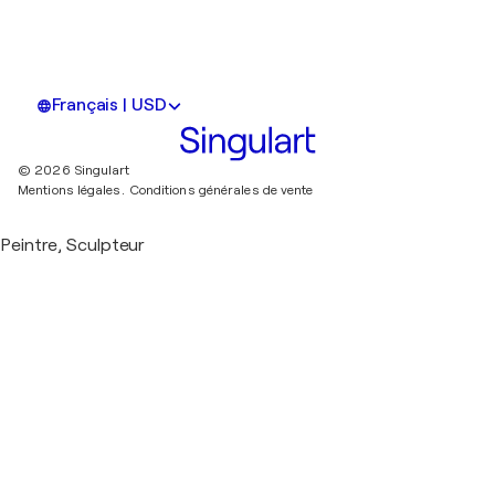
Français | USD
© 2026 Singulart
Mentions légales.
Conditions générales de vente
Peintre, Sculpteur