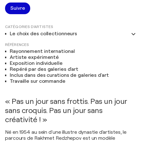
Suivre
CATÉGORIES D'ARTISTES
Le choix des collectionneurs
RÉFÉRENCES
Rayonnement international
Artiste expérimenté
Exposition individuelle
Repéré par des galeries d'art
Inclus dans des curations de galeries d'art
Travaille sur commande
« Pas un jour sans frottis. Pas un jour
sans croquis. Pas un jour sans
créativité ! »
Né en 1954 au sein d'une illustre dynastie d'artistes, le
parcours de Rakhmet Redzhepov est un modèle