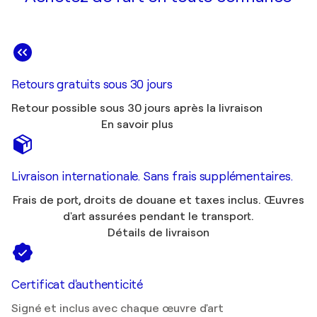
Retours gratuits sous 30 jours
Retour possible sous 30 jours après la livraison
En savoir plus
Livraison internationale. Sans frais supplémentaires.
Frais de port, droits de douane et taxes inclus. Œuvres
d'art assurées pendant le transport.
Détails de livraison
Certificat d'authenticité
Signé et inclus avec chaque œuvre d'art