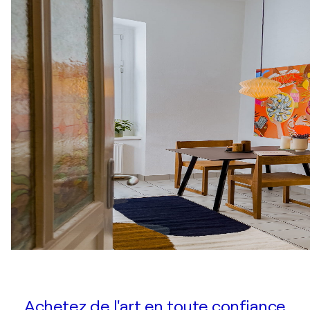
Achetez de l'art en toute confiance