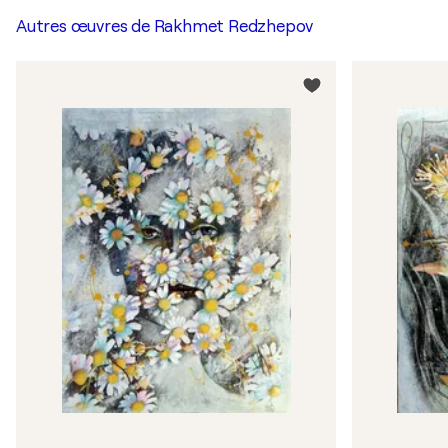
Autres œuvres de
Rakhmet Redzhepov