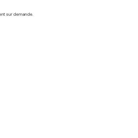
ment sur demande.