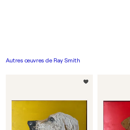
Autres œuvres de
Ray Smith