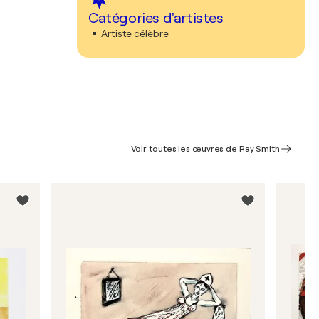
Catégories d'artistes
Artiste célèbre
Voir toutes les œuvres de Ray Smith