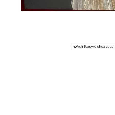
Voir l'œuvre chez vous