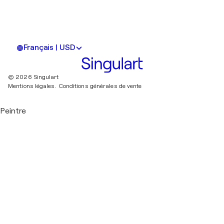
Français | USD
© 2026 Singulart
Mentions légales.
Conditions générales de vente
Peintre