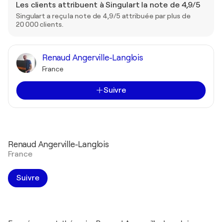
Les clients attribuent à Singulart la note de 4,9/5
Singulart a reçu la note de 4,9/5 attribuée par plus de
20 000 clients.
Renaud Angerville-Langlois
France
Suivre
Renaud Angerville-Langlois
France
Suivre