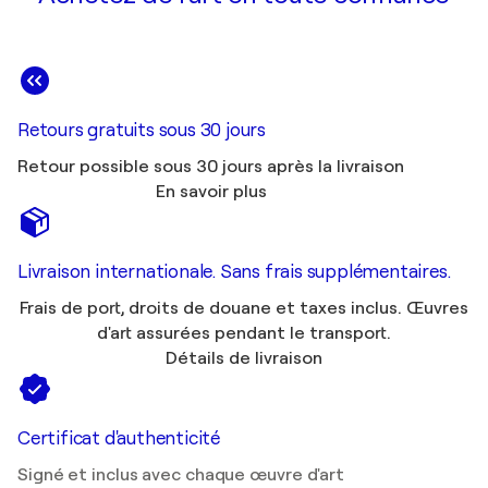
Retours gratuits sous 30 jours
Retour possible sous 30 jours après la livraison
En savoir plus
Livraison internationale. Sans frais supplémentaires.
Frais de port, droits de douane et taxes inclus. Œuvres
d'art assurées pendant le transport.
Détails de livraison
Certificat d'authenticité
Signé et inclus avec chaque œuvre d'art