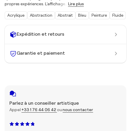
propres expériences. L'affichage
…
Lire plus
Acrylique
Abstraction
Abstrait
Bleu
Peinture
Fluide
Expédition et retours
Garantie et paiement
Parlez à un conseiller artistique
Appel
+33 1 76 44 06 42
ou
nous contacter