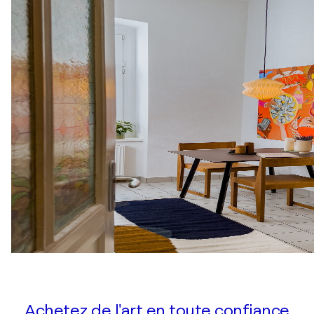
Achetez de l'art en toute confiance