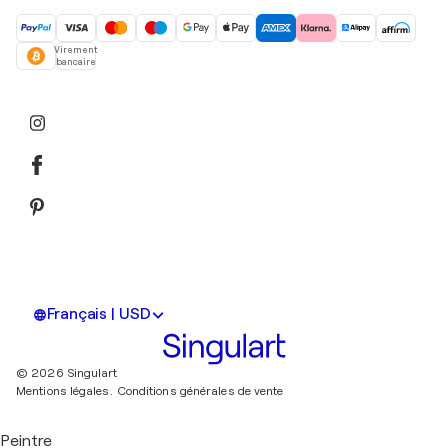
Virement
bancaire
Français | USD
© 2026 Singulart
Mentions légales.
Conditions générales de vente
Peintre