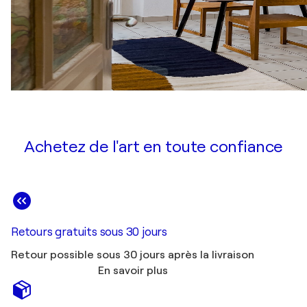
Achetez de l'art en toute confiance
Retours gratuits sous 30 jours
Retour possible sous 30 jours après la livraison
En savoir plus