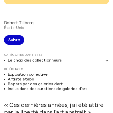
Robert Tillberg
États-Unis
Suivre
CATÉGORIES D'ARTISTES
Le choix des collectionneurs
RÉFÉRENCES
Exposition collective
Artiste établi
Repéré par des galeries d'art
Inclus dans des curations de galeries d'art
« Ces dernières années, j'ai été attiré
par la liberté dans l'art abstrait. »