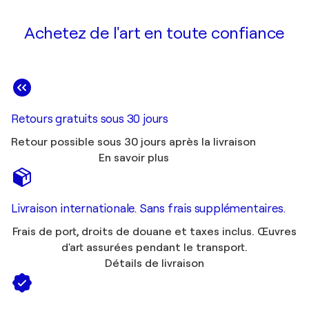
Achetez de l'art en toute confiance
Retours gratuits sous 30 jours
Retour possible sous 30 jours après la livraison
En savoir plus
Livraison internationale. Sans frais supplémentaires.
Frais de port, droits de douane et taxes inclus. Œuvres
d'art assurées pendant le transport.
Détails de livraison