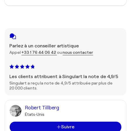
Parlez à un conseiller artistique
Appel
+33 1 76 44 06 42
ou
nous contacter
Les clients attribuent à Singulart la note de 4,9/5
Singulart a reçu la note de 4,9/5 attribuée par plus de
20 000 clients.
Robert Tillberg
États-Unis
Suivre