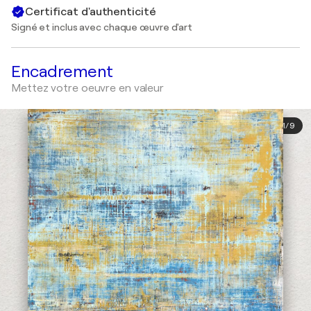
Certificat d'authenticité
Signé et inclus avec chaque œuvre d'art
Encadrement
Mettez votre oeuvre en valeur
1
/
9