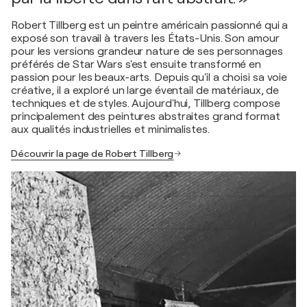
Robert Tillberg est un peintre américain passionné qui a
exposé son travail à travers les États-Unis. Son amour
pour les versions grandeur nature de ses personnages
préférés de Star Wars s'est ensuite transformé en
passion pour les beaux-arts. Depuis qu'il a choisi sa voie
créative, il a exploré un large éventail de matériaux, de
techniques et de styles. Aujourd'hui, Tillberg compose
principalement des peintures abstraites grand format
aux qualités industrielles et minimalistes.
Découvrir la page de Robert Tillberg