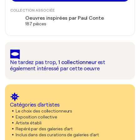
COLLECTION ASSOCIÉE
Oeuvres inspirées par Paul Conte
187 pièces
Ne tardez pas trop,
1
collectionneur
est
également intéressé par cette oeuvre
Catégories d'artistes
Le choix des collectionneurs
Exposition collective
Artiste établi
Repéré par des galeries d'art
Inclus dans des curations de galeries d'art