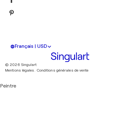
Français | USD
© 2026 Singulart
Mentions légales.
Conditions générales de vente
Peintre