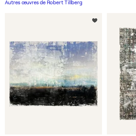
Autres œuvres de
Robert Tillberg