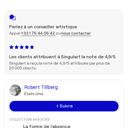
Parlez à un conseiller artistique
Appel
+33 1 76 44 06 42
ou
nous contacter
Les clients attribuent à Singulart la note de 4,9/5
Singulart a reçu la note de 4,9/5 attribuée par plus de
20 000 clients.
Robert Tillberg
États-Unis
Suivre
COLLECTION ASSOCIÉE
La forme de l'absence