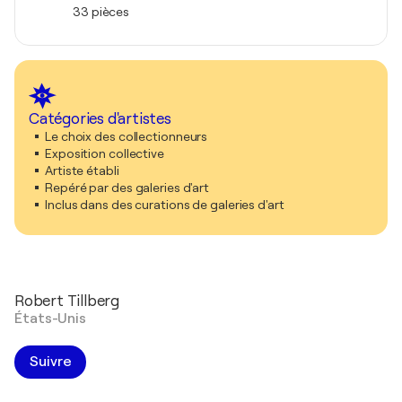
33 pièces
Catégories d'artistes
Le choix des collectionneurs
Exposition collective
Artiste établi
Repéré par des galeries d'art
Inclus dans des curations de galeries d'art
Robert Tillberg
États-Unis
Suivre