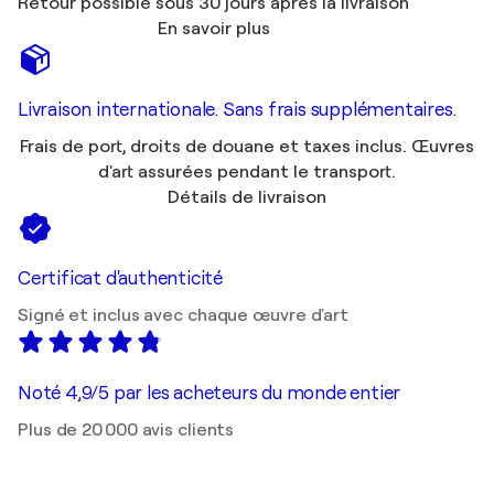
Retour possible sous 30 jours après la livraison
En savoir plus
Livraison internationale. Sans frais supplémentaires.
Frais de port, droits de douane et taxes inclus. Œuvres
d'art assurées pendant le transport.
Détails de livraison
Certificat d'authenticité
Signé et inclus avec chaque œuvre d'art
Noté 4,9/5 par les acheteurs du monde entier
Plus de 20 000 avis clients