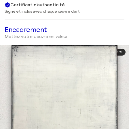
Certificat d'authenticité
Signé et inclus avec chaque œuvre d'art
Encadrement
Mettez votre oeuvre en valeur
1
/
9