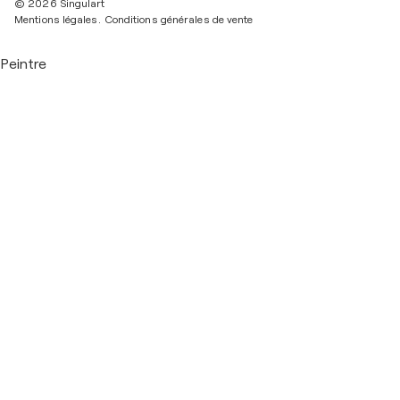
© 2026 Singulart
Mentions légales.
Conditions générales de vente
Peintre