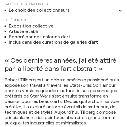
CATÉGORIES D'ARTISTES
Le choix des collectionneurs
RÉFÉRENCES
Exposition collective
Artiste établi
Repéré par des galeries d'art
Inclus dans des curations de galeries d'art
« Ces dernières années, j'ai été attiré
par la liberté dans l'art abstrait. »
Robert Tillberg est un peintre américain passionné qui a
exposé son travail à travers les États-Unis. Son amour
pour les versions grandeur nature de ses personnages
préférés de Star Wars s'est ensuite transformé en
passion pour les beaux-arts. Depuis qu'il a choisi sa voie
créative, il a exploré un large éventail de matériaux, de
techniques et de styles. Aujourd'hui, Tillberg compose
principalement des peintures abstraites grand format
aux qualités industrielles et minimalistes.