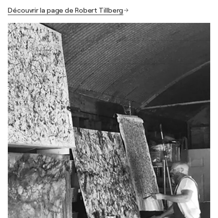
Découvrir la page de Robert Tillberg