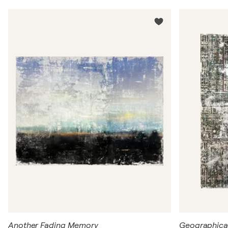
Another Fading Memory
Geographical