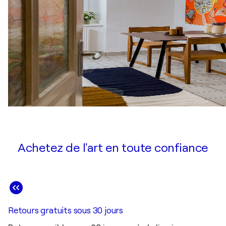
Achetez de l'art en toute confiance
Retours gratuits sous 30 jours