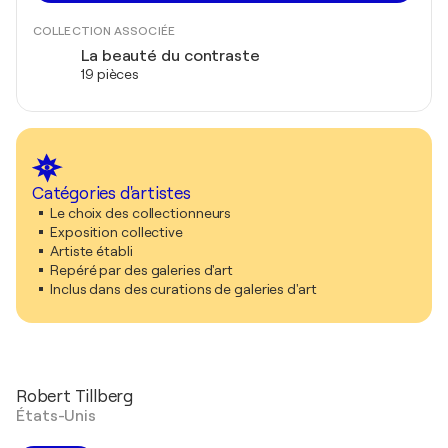
COLLECTION ASSOCIÉE
La beauté du contraste
19 pièces
Catégories d'artistes
Le choix des collectionneurs
Exposition collective
Artiste établi
Repéré par des galeries d'art
Inclus dans des curations de galeries d'art
Robert Tillberg
États-Unis