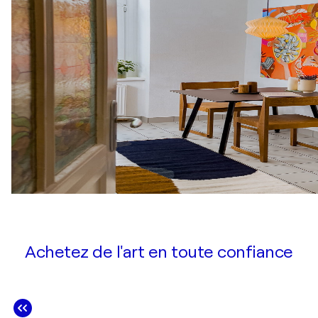
Achetez de l'art en toute confiance