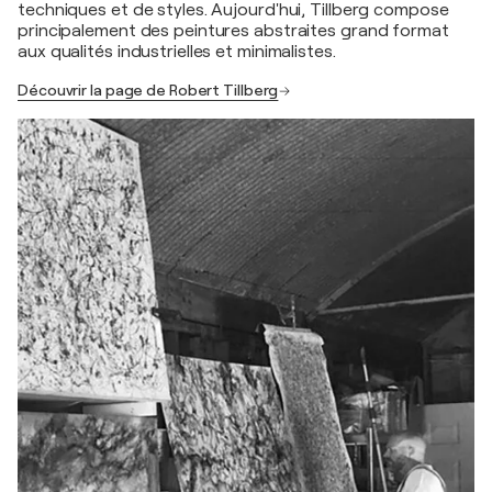
techniques et de styles. Aujourd'hui, Tillberg compose
principalement des peintures abstraites grand format
aux qualités industrielles et minimalistes.
Découvrir la page de Robert Tillberg