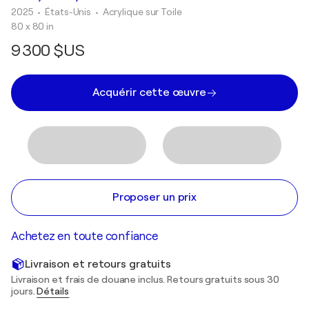
2025
• États-Unis
•
Acrylique sur Toile
80 x 80 in
9 300 $US
Acquérir cette œuvre
Proposer un prix
Achetez en toute confiance
Livraison et retours gratuits
Livraison et frais de douane inclus. Retours gratuits sous 30
jours.
Détails