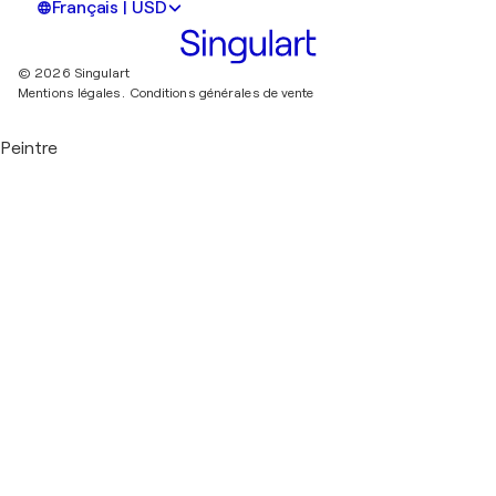
Français | USD
© 2026 Singulart
Mentions légales.
Conditions générales de vente
Peintre