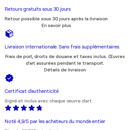
Retours gratuits sous 30 jours
Retour possible sous 30 jours après la livraison
En savoir plus
Livraison internationale. Sans frais supplémentaires.
Frais de port, droits de douane et taxes inclus. Œuvres
d'art assurées pendant le transport.
Détails de livraison
Certificat d'authenticité
Signé et inclus avec chaque œuvre d'art
Noté 4,9/5 par les acheteurs du monde entier