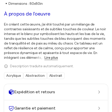
Dimensions
:
80x80in
À propos de l'oeuvre
En créant cette œuvre, j'ai été touché par un mélange de
contrastes saisissants et de subtiles touches de couleur. Le noir
intense et le blanc pur symbolisent les hauts et les bas de la vie,
tandis que les subtiles touches de bleu évoquent des moments
de tranquillité et de paix au milieu du chaos. Ce tableau est un
reflet de résilience et de calme, conçu pour apporter une
présence dynamique et apaisante à tout espace de vie. En
intégrant ces éléments,
…
Lire plus
Description traduite automatiquement.
Acrylique
Abstraction
Abstrait
Expédition et retours
Garantie et paiement