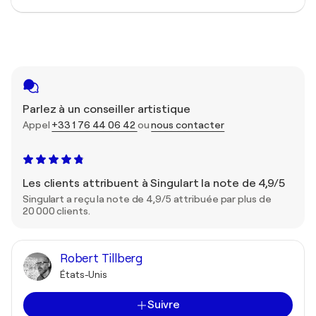
Parlez à un conseiller artistique
Appel
+33 1 76 44 06 42
ou
nous contacter
Les clients attribuent à Singulart la note de 4,9/5
Singulart a reçu la note de 4,9/5 attribuée par plus de
20 000 clients.
Robert Tillberg
États-Unis
Suivre