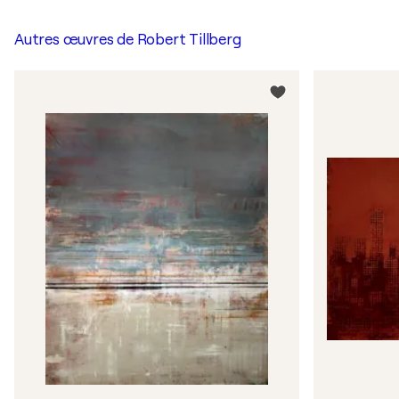
Autres œuvres de
Robert Tillberg