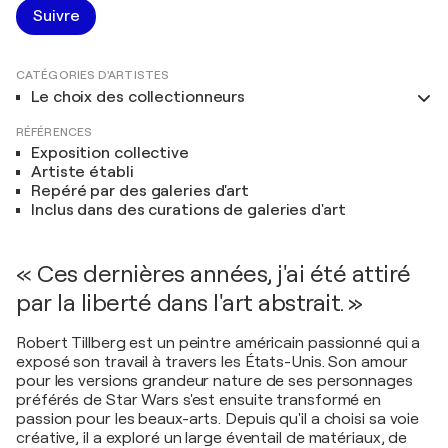
Suivre
CATÉGORIES D'ARTISTES
Le choix des collectionneurs
RÉFÉRENCES
Exposition collective
Artiste établi
Repéré par des galeries d'art
Inclus dans des curations de galeries d'art
« Ces dernières années, j'ai été attiré
par la liberté dans l'art abstrait. »
Robert Tillberg est un peintre américain passionné qui a
exposé son travail à travers les États-Unis. Son amour
pour les versions grandeur nature de ses personnages
préférés de Star Wars s'est ensuite transformé en
passion pour les beaux-arts. Depuis qu'il a choisi sa voie
créative, il a exploré un large éventail de matériaux, de