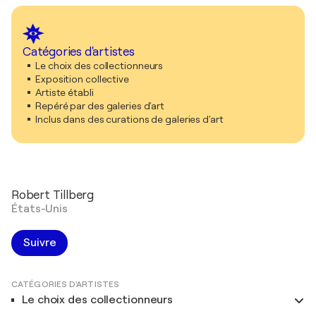
Catégories d'artistes
Le choix des collectionneurs
Exposition collective
Artiste établi
Repéré par des galeries d'art
Inclus dans des curations de galeries d'art
Robert Tillberg
États-Unis
Suivre
CATÉGORIES D'ARTISTES
Le choix des collectionneurs