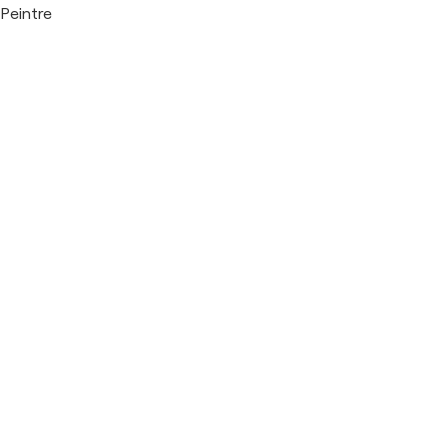
Peintre