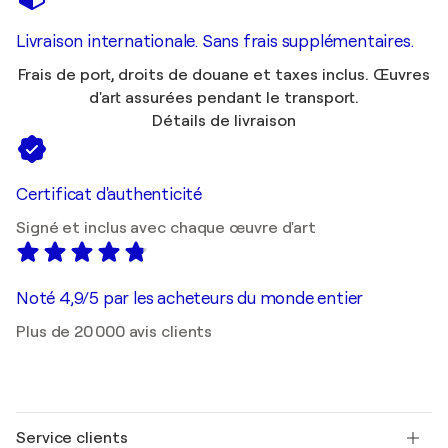
Livraison internationale. Sans frais supplémentaires.
Frais de port, droits de douane et taxes inclus. Œuvres
d'art assurées pendant le transport.
Détails de livraison
Certificat d'authenticité
Signé et inclus avec chaque œuvre d'art
Noté 4,9/5 par les acheteurs du monde entier
Plus de 20 000 avis clients
Service clients