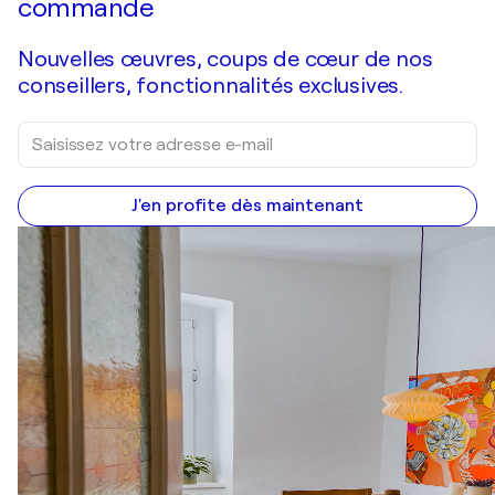
commande
Nouvelles œuvres, coups de cœur de nos
conseillers, fonctionnalités exclusives.
J'en profite dès maintenant