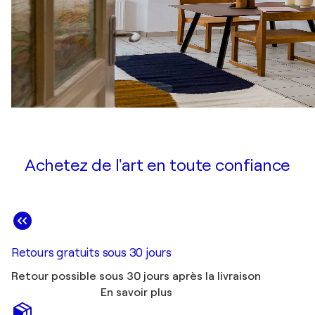
Achetez de l'art en toute confiance
Retours gratuits sous 30 jours
Retour possible sous 30 jours après la livraison
En savoir plus