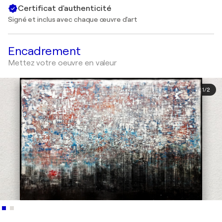
Certificat d'authenticité
Signé et inclus avec chaque œuvre d'art
Encadrement
Mettez votre oeuvre en valeur
1
/
2