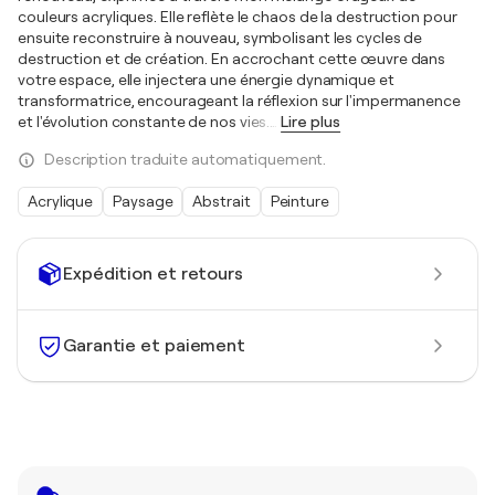
couleurs acryliques. Elle reflète le chaos de la destruction pour
ensuite reconstruire à nouveau, symbolisant les cycles de
destruction et de création. En accrochant cette œuvre dans
votre espace, elle injectera une énergie dynamique et
transformatrice, encourageant la réflexion sur l'impermanence
et l'évolution constante de nos vies.
…
Lire plus
Description traduite automatiquement.
Acrylique
Paysage
Abstrait
Peinture
Expédition et retours
Garantie et paiement