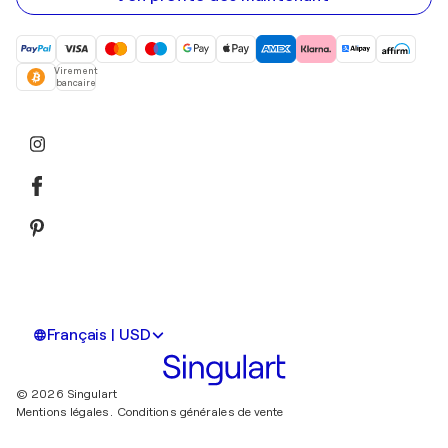
Virement
bancaire
Français | USD
© 2026 Singulart
Mentions légales.
Conditions générales de vente