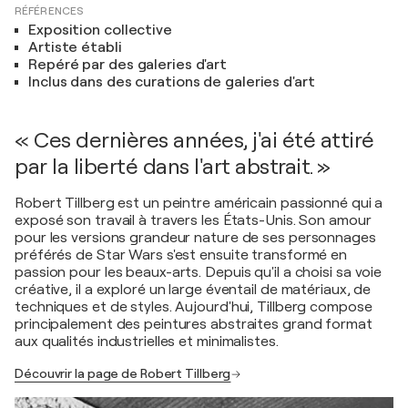
RÉFÉRENCES
Exposition collective
Artiste établi
Repéré par des galeries d'art
Inclus dans des curations de galeries d'art
« Ces dernières années, j'ai été attiré
par la liberté dans l'art abstrait. »
Robert Tillberg est un peintre américain passionné qui a
exposé son travail à travers les États-Unis. Son amour
pour les versions grandeur nature de ses personnages
préférés de Star Wars s'est ensuite transformé en
passion pour les beaux-arts. Depuis qu'il a choisi sa voie
créative, il a exploré un large éventail de matériaux, de
techniques et de styles. Aujourd'hui, Tillberg compose
principalement des peintures abstraites grand format
aux qualités industrielles et minimalistes.
Découvrir la page de Robert Tillberg