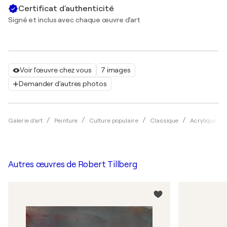
Certificat d'authenticité
Signé et inclus avec chaque œuvre d'art
Voir l'œuvre chez vous
7 images
Demander d'autres photos
Galerie d'art
Peinture
Culture populaire
Classique
Acrylique
Autres œuvres de
Robert Tillberg