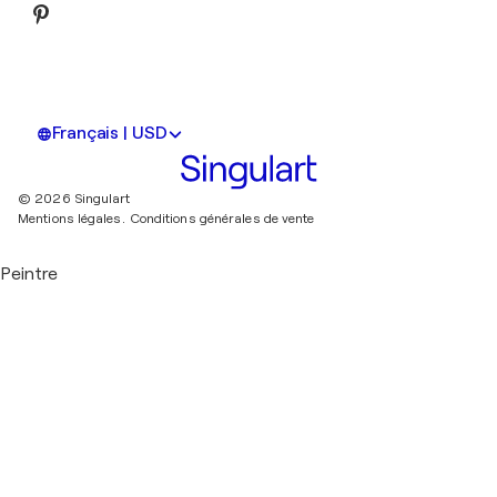
Français | USD
© 2026 Singulart
Mentions légales.
Conditions générales de vente
Peintre