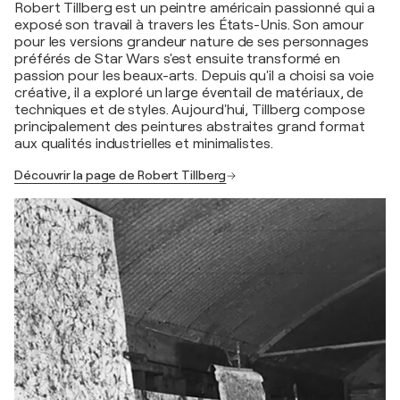
Robert Tillberg est un peintre américain passionné qui a
exposé son travail à travers les États-Unis. Son amour
pour les versions grandeur nature de ses personnages
préférés de Star Wars s'est ensuite transformé en
passion pour les beaux-arts. Depuis qu'il a choisi sa voie
créative, il a exploré un large éventail de matériaux, de
techniques et de styles. Aujourd'hui, Tillberg compose
principalement des peintures abstraites grand format
aux qualités industrielles et minimalistes.
Découvrir la page de Robert Tillberg