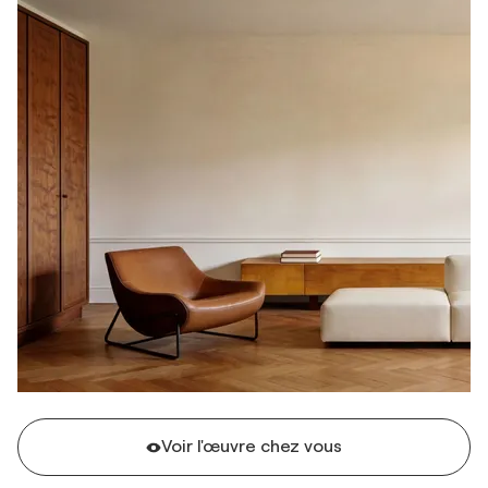
Voir l'œuvre chez vous