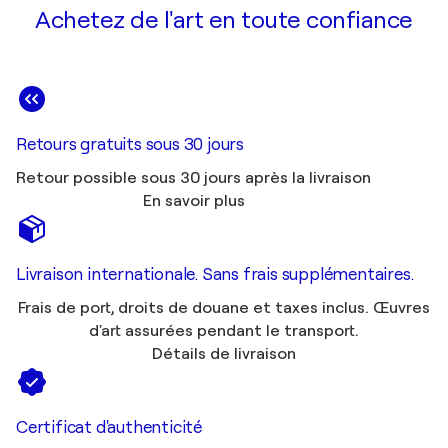
Achetez de l'art en toute confiance
Retours gratuits sous 30 jours
Retour possible sous 30 jours après la livraison
En savoir plus
Livraison internationale. Sans frais supplémentaires.
Frais de port, droits de douane et taxes inclus. Œuvres
d'art assurées pendant le transport.
Détails de livraison
Certificat d'authenticité