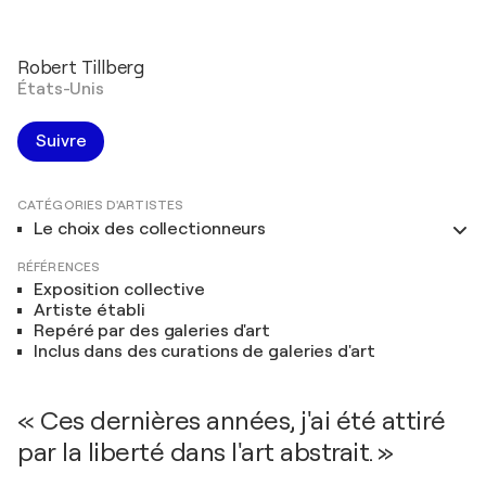
Robert Tillberg
États-Unis
Suivre
CATÉGORIES D'ARTISTES
Le choix des collectionneurs
RÉFÉRENCES
Exposition collective
Artiste établi
Repéré par des galeries d'art
Inclus dans des curations de galeries d'art
« Ces dernières années, j'ai été attiré
par la liberté dans l'art abstrait. »