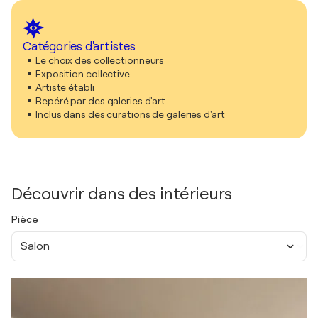
Catégories d'artistes
Le choix des collectionneurs
Exposition collective
Artiste établi
Repéré par des galeries d'art
Inclus dans des curations de galeries d'art
Découvrir dans des intérieurs
Pièce
Salon