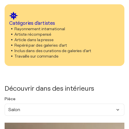
Catégories d'artistes
Rayonnement international
Artiste récompensé
Article dans la presse
Repéré par des galeries d'art
Inclus dans des curations de galeries d'art
Travaille sur commande
Découvrir dans des intérieurs
Pièce
Salon