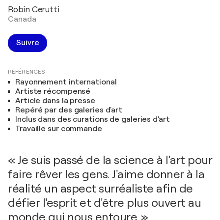
Robin Cerutti
Canada
Suivre
RÉFÉRENCES
Rayonnement international
Artiste récompensé
Article dans la presse
Repéré par des galeries d'art
Inclus dans des curations de galeries d'art
Travaille sur commande
« Je suis passé de la science à l'art pour
faire rêver les gens. J'aime donner à la
réalité un aspect surréaliste afin de
défier l'esprit et d'être plus ouvert au
monde qui nous entoure. »