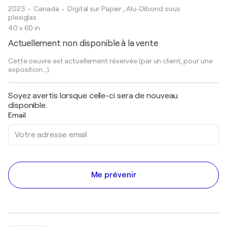
2023
• Canada
•
Digital sur Papier , Alu-Dibond sous
plexiglas
40 x 60 in
Actuellement non disponible à la vente
Cette oeuvre est actuellement réservée (par un client, pour une
exposition...).
Soyez avertis lorsque celle-ci sera de nouveau
disponible.
Email
Me prévenir