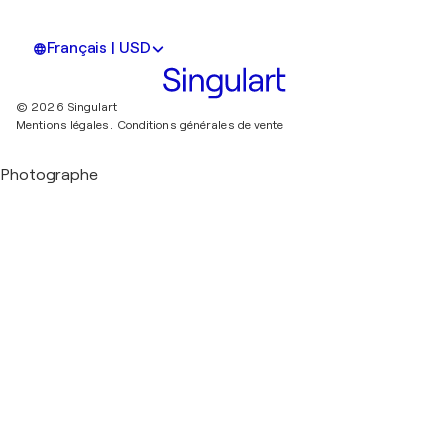
Français | USD
© 2026 Singulart
Mentions légales.
Conditions générales de vente
Photographe