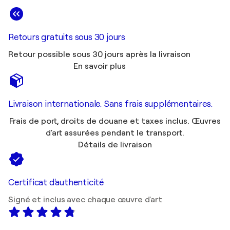
Retours gratuits sous 30 jours
Retour possible sous 30 jours après la livraison
En savoir plus
Livraison internationale. Sans frais supplémentaires.
Frais de port, droits de douane et taxes inclus. Œuvres
d'art assurées pendant le transport.
Détails de livraison
Certificat d'authenticité
Signé et inclus avec chaque œuvre d'art