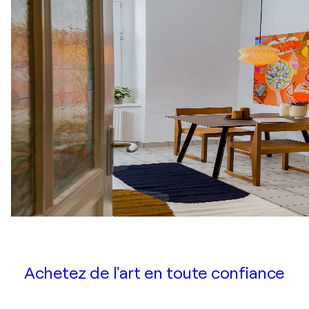
Achetez de l'art en toute confiance