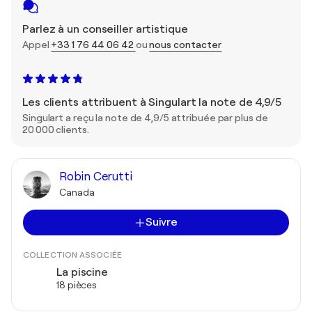
Parlez à un conseiller artistique
Appel
+33 1 76 44 06 42
ou
nous contacter
Les clients attribuent à Singulart la note de 4,9/5
Singulart a reçu la note de 4,9/5 attribuée par plus de
20 000 clients.
Robin Cerutti
Canada
Suivre
COLLECTION ASSOCIÉE
La piscine
18 pièces