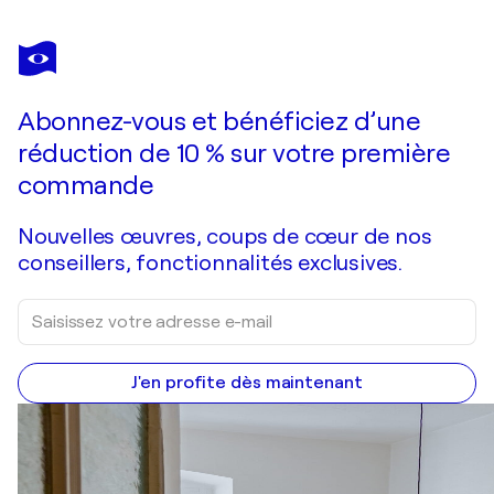
Abonnez-vous et bénéficiez d’une
réduction de 10 % sur votre première
commande
Nouvelles œuvres, coups de cœur de nos
conseillers, fonctionnalités exclusives.
J'en profite dès maintenant