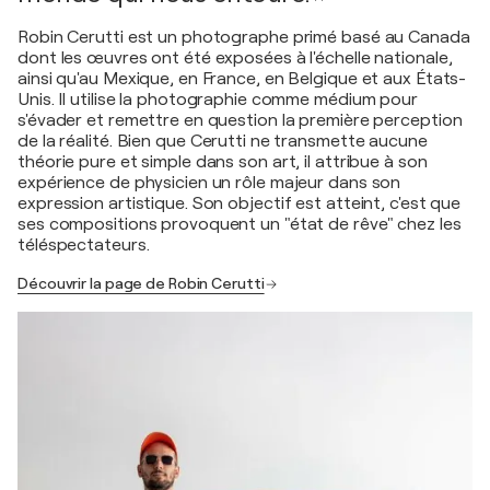
Robin Cerutti est un photographe primé basé au Canada
dont les œuvres ont été exposées à l'échelle nationale,
ainsi qu'au Mexique, en France, en Belgique et aux États-
Unis. Il utilise la photographie comme médium pour
s'évader et remettre en question la première perception
de la réalité. Bien que Cerutti ne transmette aucune
théorie pure et simple dans son art, il attribue à son
expérience de physicien un rôle majeur dans son
expression artistique. Son objectif est atteint, c'est que
ses compositions provoquent un "état de rêve" chez les
téléspectateurs.
Découvrir la page de Robin Cerutti