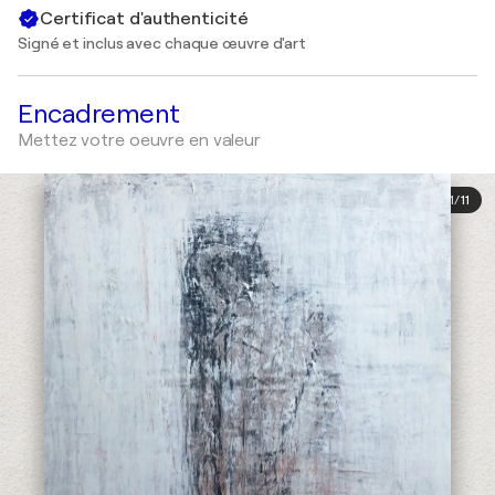
Certificat d'authenticité
Signé et inclus avec chaque œuvre d'art
Encadrement
Mettez votre oeuvre en valeur
1
/
11