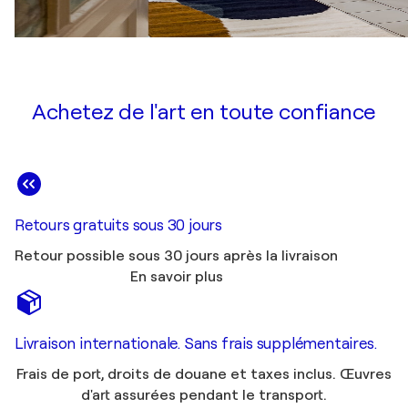
Achetez de l'art en toute confiance
Retours gratuits sous 30 jours
Retour possible sous 30 jours après la livraison
En savoir plus
Livraison internationale. Sans frais supplémentaires.
Frais de port, droits de douane et taxes inclus. Œuvres
d'art assurées pendant le transport.