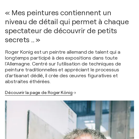
« Mes peintures contiennent un
niveau de détail qui permet à chaque
spectateur de découvrir de petits
secrets ... »
Roger Konig est un peintre allemand de talent qui a
longtemps participé à des expositions dans toute
l'Allemagne. Centré sur l'utilisation de techniques de
peinture traditionnelles et appréciant le processus
d'artisanat dédié, il crée des œuvres figuratives et
abstraites éthérées.
Découvrir la page de Roger König