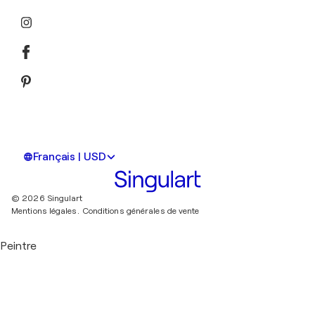
Français | USD
© 2026 Singulart
Mentions légales.
Conditions générales de vente
Peintre