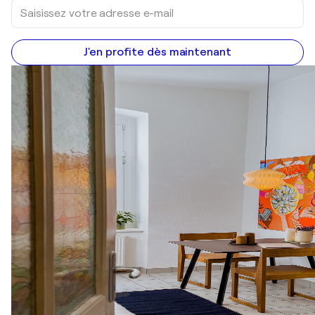
J'en profite dès maintenant