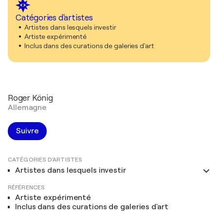
Catégories d'artistes
Artistes dans lesquels investir
Artiste expérimenté
Inclus dans des curations de galeries d'art
Roger König
Allemagne
Suivre
CATÉGORIES D'ARTISTES
Artistes dans lesquels investir
RÉFÉRENCES
Artiste expérimenté
Inclus dans des curations de galeries d'art