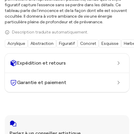
figuratif capture l'essence sans se perdre dans les détails. Ce
tableau parle de l'innocence et de la façon dont elle est souvent
occultée. Il donnera à votre ambiance de vie une énergie
particulière pleine de profondeur et de prévenance.
Description traduite automatiquement.
Acrylique
Abstraction
Figuratif
Concret
Esquisse
Herb
Expédition et retours
Garantie et paiement
Parlez à un conseiller artistique