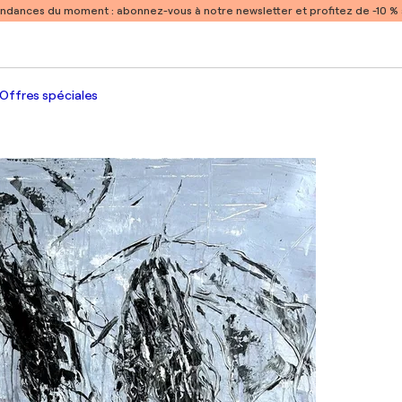
endances du moment :
abonnez-vous à notre newsletter et profitez de -10 
Offres spéciales