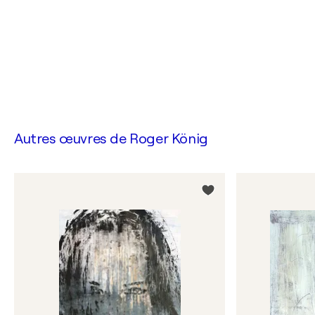
Autres œuvres de
Roger König