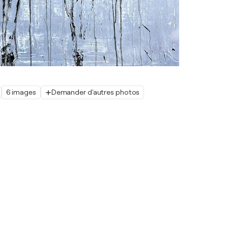
6 images
Demander d'autres photos