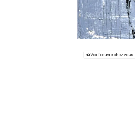
Voir l'œuvre chez vous