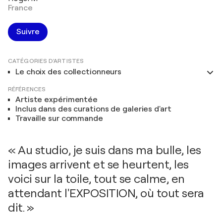
France
Suivre
CATÉGORIES D'ARTISTES
Le choix des collectionneurs
RÉFÉRENCES
Artiste expérimentée
Inclus dans des curations de galeries d'art
Travaille sur commande
« Au studio, je suis dans ma bulle, les
images arrivent et se heurtent, les
voici sur la toile, tout se calme, en
attendant l'EXPOSITION, où tout sera
dit. »