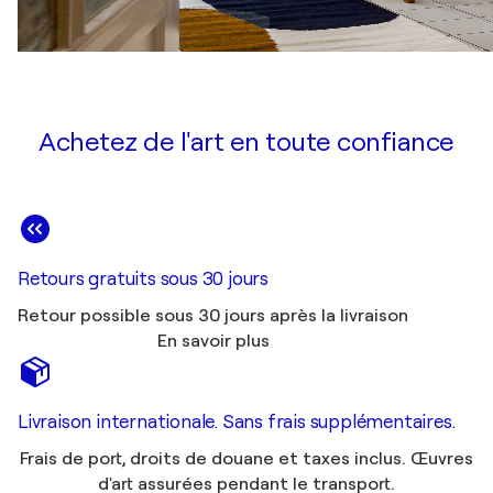
Achetez de l'art en toute confiance
Retours gratuits sous 30 jours
Retour possible sous 30 jours après la livraison
En savoir plus
Livraison internationale. Sans frais supplémentaires.
Frais de port, droits de douane et taxes inclus. Œuvres
d'art assurées pendant le transport.