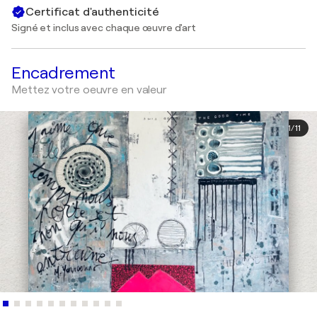
Certificat d'authenticité
Signé et inclus avec chaque œuvre d'art
Encadrement
Mettez votre oeuvre en valeur
1
/
11