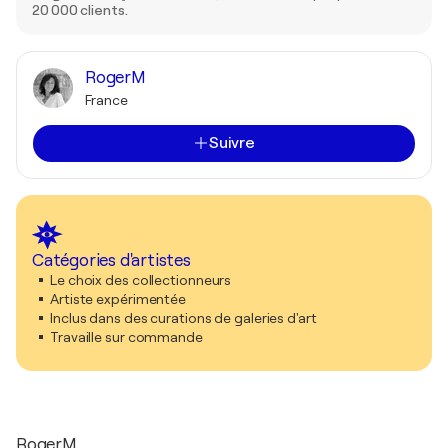
20 000 clients.
RogerM
France
Suivre
Catégories d'artistes
Le choix des collectionneurs
Artiste expérimentée
Inclus dans des curations de galeries d'art
Travaille sur commande
RogerM