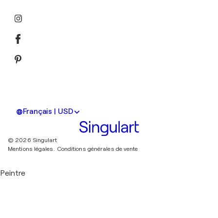
Français | USD
© 2026 Singulart
Mentions légales.
Conditions générales de vente
Peintre