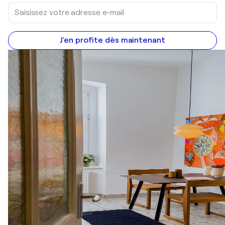
J'en profite dès maintenant