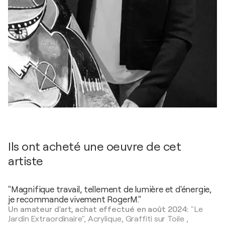
Ils ont acheté une oeuvre de cet
artiste
"Magnifique travail, tellement de lumière et d'énergie,
je recommande vivement RogerM."
Un amateur d'art, achat effectué en août 2024:
"Le
Jardin Extraordinaire",
Acrylique, Graffiti sur Toile
,