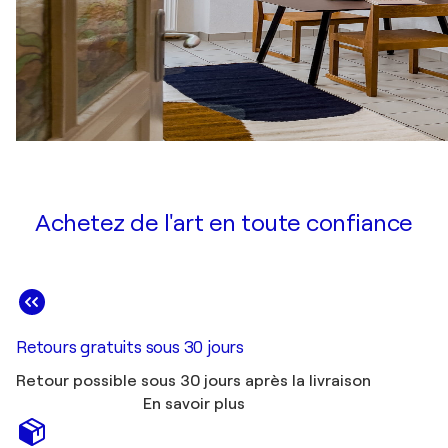
Achetez de l'art en toute confiance
Retours gratuits sous 30 jours
Retour possible sous 30 jours après la livraison
En savoir plus