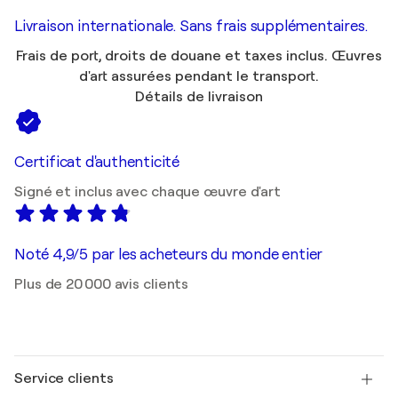
Livraison internationale. Sans frais supplémentaires.
Frais de port, droits de douane et taxes inclus. Œuvres
d'art assurées pendant le transport.
Détails de livraison
Certificat d'authenticité
Signé et inclus avec chaque œuvre d'art
Noté 4,9/5 par les acheteurs du monde entier
Plus de 20 000 avis clients
Service clients