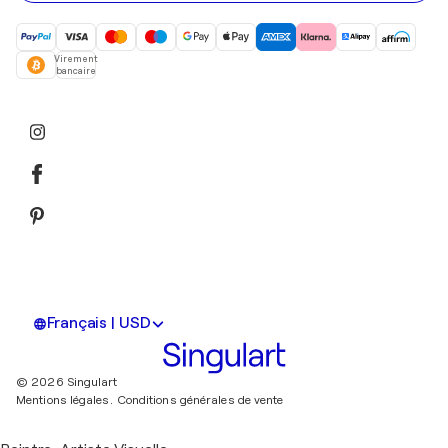
Virement
bancaire
Français | USD
© 2026 Singulart
Mentions légales.
Conditions générales de vente