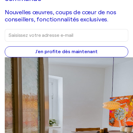
Nouvelles œuvres, coups de cœur de nos
conseillers, fonctionnalités exclusives.
J'en profite dès maintenant