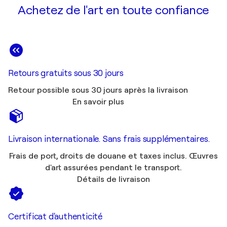
Achetez de l'art en toute confiance
Retours gratuits sous 30 jours
Retour possible sous 30 jours après la livraison
En savoir plus
Livraison internationale. Sans frais supplémentaires.
Frais de port, droits de douane et taxes inclus. Œuvres
d'art assurées pendant le transport.
Détails de livraison
Certificat d'authenticité