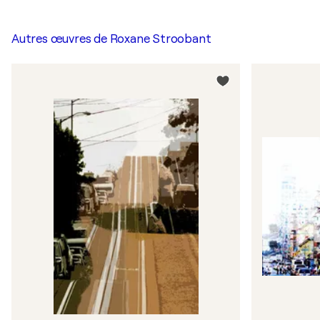
Autres œuvres de
Roxane Stroobant