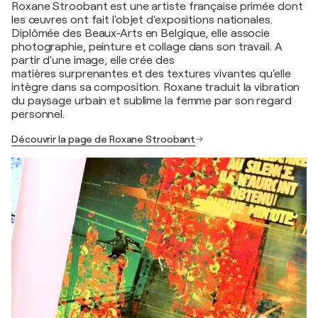
Roxane Stroobant est une artiste française primée dont
les œuvres ont fait l'objet d'expositions nationales.
Diplômée des Beaux-Arts en Belgique, elle associe
photographie, peinture et collage dans son travail. A
partir d'une image, elle crée des
matières surprenantes et des textures vivantes qu'elle
intègre dans sa composition. Roxane traduit la vibration
du paysage urbain et sublime la femme par son regard
personnel.
Découvrir la page de Roxane Stroobant