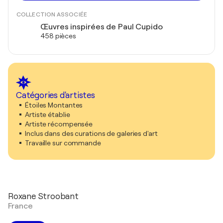
COLLECTION ASSOCIÉE
Œuvres inspirées de Paul Cupido
458 pièces
Catégories d'artistes
Étoiles Montantes
Artiste établie
Artiste récompensée
Inclus dans des curations de galeries d'art
Travaille sur commande
Roxane Stroobant
France