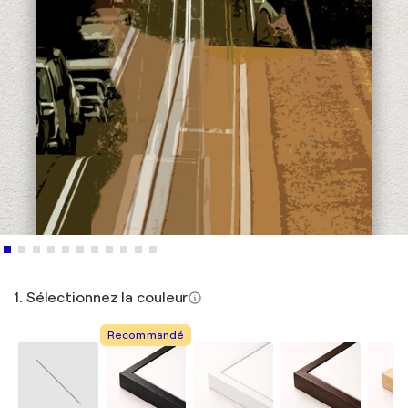
1. Sélectionnez la couleur
Recommandé