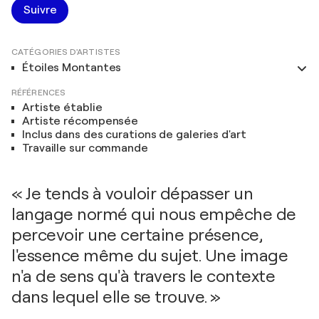
Suivre
CATÉGORIES D'ARTISTES
Étoiles Montantes
RÉFÉRENCES
Artiste établie
Artiste récompensée
Inclus dans des curations de galeries d'art
Travaille sur commande
« Je tends à vouloir dépasser un
langage normé qui nous empêche de
percevoir une certaine présence,
l'essence même du sujet. Une image
n'a de sens qu'à travers le contexte
dans lequel elle se trouve. »