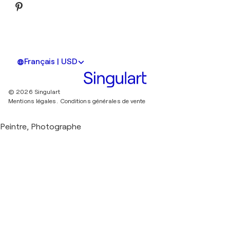
Français | USD
© 2026 Singulart
Mentions légales.
Conditions générales de vente
Peintre, Photographe