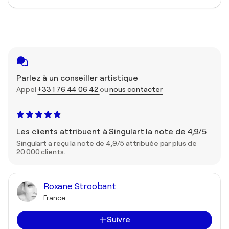
Parlez à un conseiller artistique
Appel
+33 1 76 44 06 42
ou
nous contacter
Les clients attribuent à Singulart la note de 4,9/5
Singulart a reçu la note de 4,9/5 attribuée par plus de
20 000 clients.
Roxane Stroobant
France
Suivre