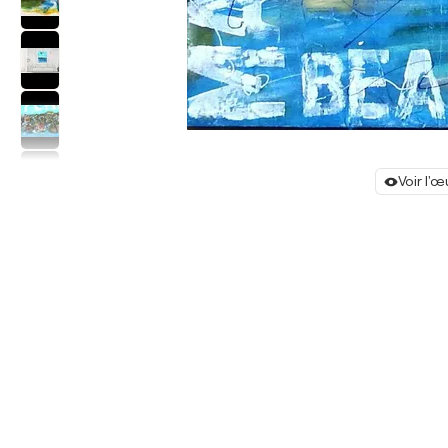
Voir l'