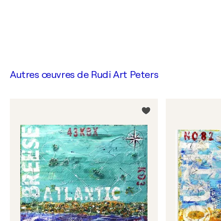
Autres œuvres de
Rudi Art Peters