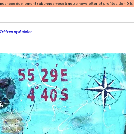
endances du moment :
abonnez-vous à notre newsletter et profitez de -10 
Offres spéciales