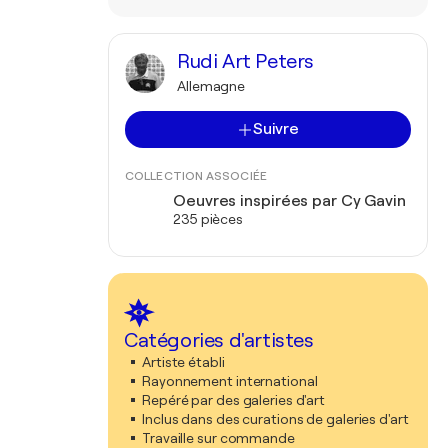
Rudi Art Peters
Allemagne
Suivre
COLLECTION ASSOCIÉE
Oeuvres inspirées par Cy Gavin
235 pièces
Catégories d'artistes
Artiste établi
Rayonnement international
Repéré par des galeries d'art
Inclus dans des curations de galeries d'art
Travaille sur commande