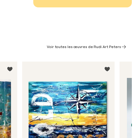
Voir toutes les œuvres de Rudi Art Peters