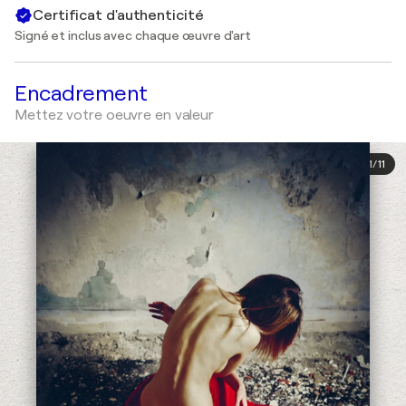
Certificat d'authenticité
Signé et inclus avec chaque œuvre d'art
Encadrement
Mettez votre oeuvre en valeur
1
/
11