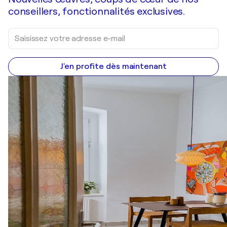
conseillers, fonctionnalités exclusives.
J'en profite dès maintenant