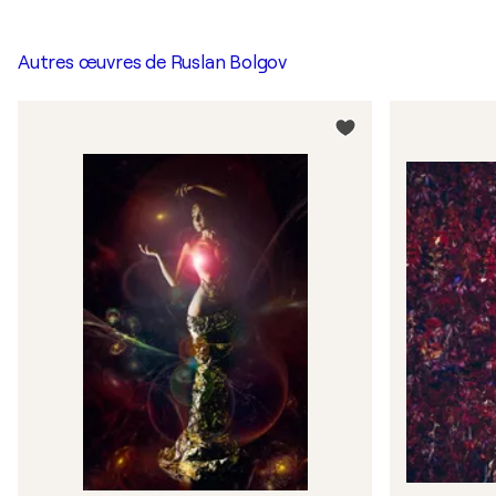
Autres œuvres de
Ruslan Bolgov