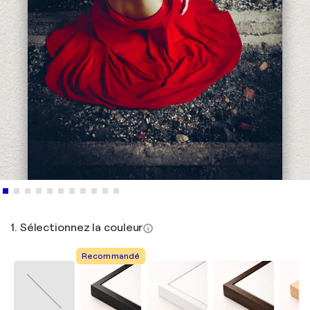
1. Sélectionnez la couleur
Recommandé