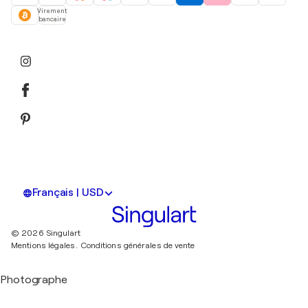
Virement
bancaire
Français | USD
© 2026 Singulart
Mentions légales.
Conditions générales de vente
Photographe