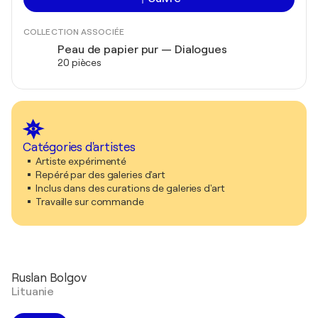
COLLECTION ASSOCIÉE
Peau de papier pur — Dialogues
20 pièces
Catégories d'artistes
Artiste expérimenté
Repéré par des galeries d'art
Inclus dans des curations de galeries d'art
Travaille sur commande
Ruslan Bolgov
Lituanie