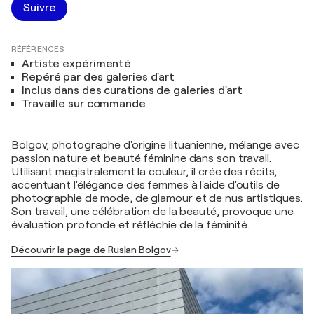
Suivre
RÉFÉRENCES
Artiste expérimenté
Repéré par des galeries d'art
Inclus dans des curations de galeries d'art
Travaille sur commande
Bolgov, photographe d'origine lituanienne, mélange avec
passion nature et beauté féminine dans son travail.
Utilisant magistralement la couleur, il crée des récits,
accentuant l'élégance des femmes à l'aide d'outils de
photographie de mode, de glamour et de nus artistiques.
Son travail, une célébration de la beauté, provoque une
évaluation profonde et réfléchie de la féminité.
Découvrir la page de Ruslan Bolgov