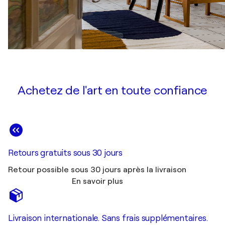
Achetez de l'art en toute confiance
Retours gratuits sous 30 jours
Retour possible sous 30 jours après la livraison
En savoir plus
Livraison internationale. Sans frais supplémentaires.