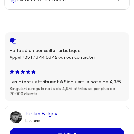
Parlez à un conseiller artistique
Appel
+33 1 76 44 06 42
ou
nous contacter
Les clients attribuent à Singulart la note de 4,9/5
Singulart a reçu la note de 4,9/5 attribuée par plus de
20 000 clients.
Ruslan Bolgov
Lituanie
Suivre