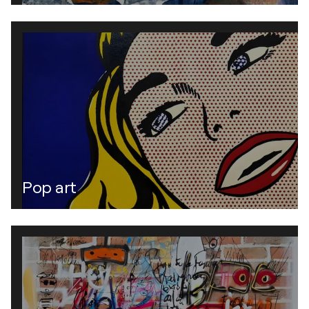
Pop art