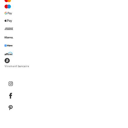
Virement bancaire