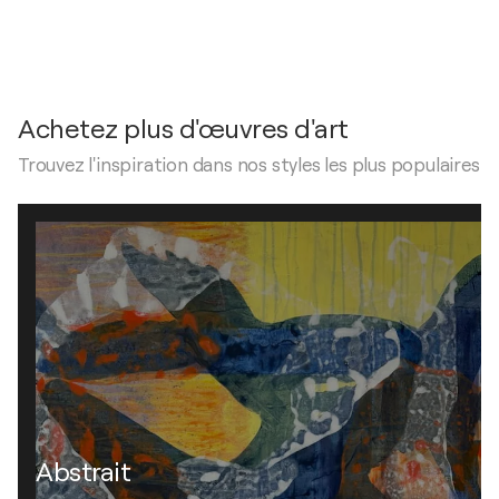
Achetez plus d'œuvres d'art
Trouvez l'inspiration dans nos styles les plus populaires
Abstrait