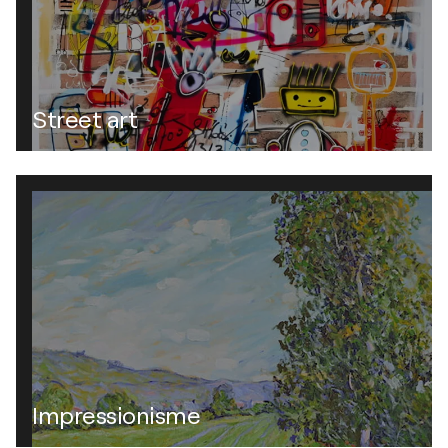
Street art
Impressionisme