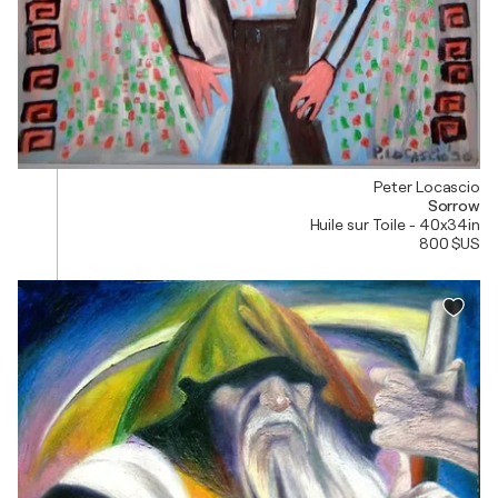
Peter Locascio
Sorrow
Huile sur Toile - 40x34in
800 $US