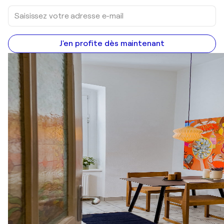
J'en profite dès maintenant