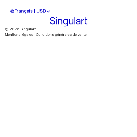
Français | USD
© 2026 Singulart
Mentions légales.
Conditions générales de vente