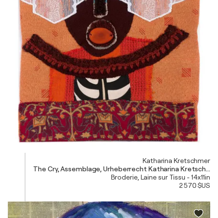
Katharina Kretschmer
The Cry, Assemblage, Urheberrecht Katharina Kretschme
Broderie, Laine sur Tissu - 14x11in
2 570 $US