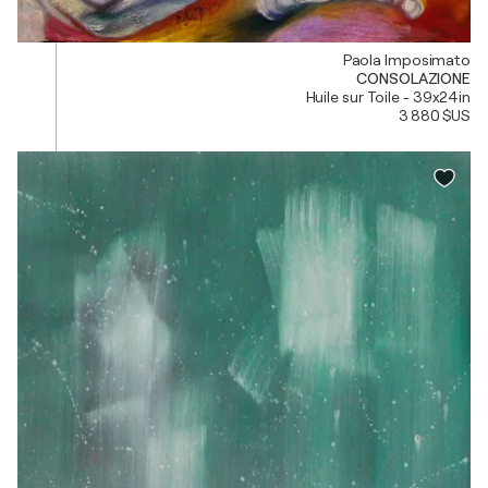
Paola Imposimato
CONSOLAZIONE
Huile sur Toile - 39x24in
3 880 $US