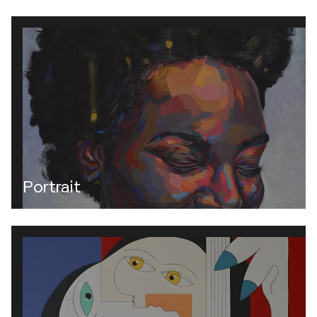
Portrait