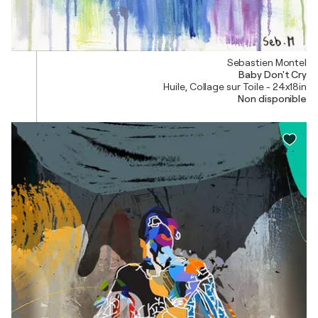
Sebastien Montel
Baby Don't Cry
Huile, Collage sur Toile - 24x18in
Non disponible