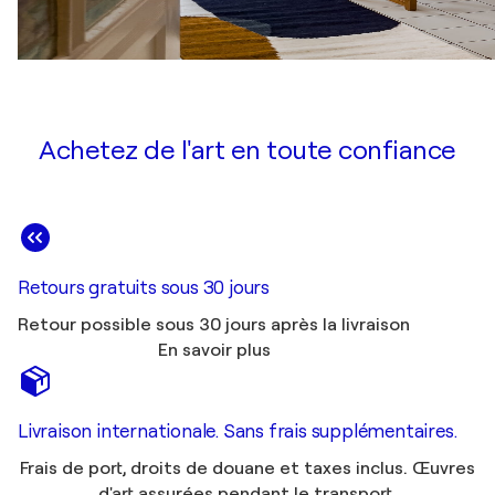
Achetez de l'art en toute confiance
Retours gratuits sous 30 jours
Retour possible sous 30 jours après la livraison
En savoir plus
Livraison internationale. Sans frais supplémentaires.
Frais de port, droits de douane et taxes inclus. Œuvres
d'art assurées pendant le transport.