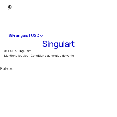
Français | USD
© 2026 Singulart
Mentions légales.
Conditions générales de vente
Peintre