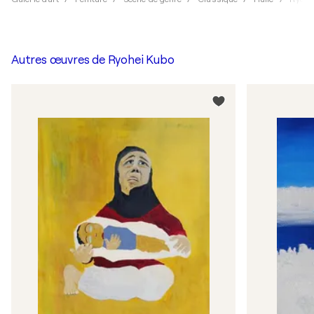
Autres œuvres de
Ryohei Kubo