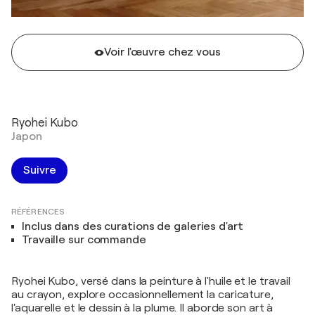
Voir l'œuvre chez vous
Ryohei Kubo
Japon
Suivre
RÉFÉRENCES
Inclus dans des curations de galeries d'art
Travaille sur commande
Ryohei Kubo, versé dans la peinture à l'huile et le travail
au crayon, explore occasionnellement la caricature,
l'aquarelle et le dessin à la plume. Il aborde son art à