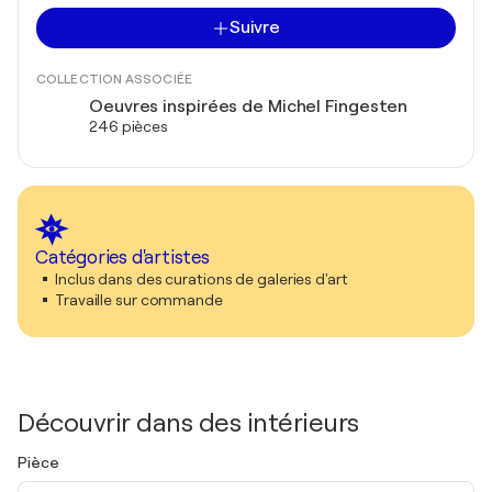
Suivre
COLLECTION ASSOCIÉE
Oeuvres inspirées de Michel Fingesten
246 pièces
Catégories d'artistes
Inclus dans des curations de galeries d'art
Travaille sur commande
Découvrir dans des intérieurs
Pièce