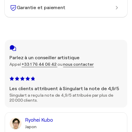
Garantie et paiement
Parlez à un conseiller artistique
Appel
+33 1 76 44 06 42
ou
nous contacter
Les clients attribuent à Singulart la note de 4,9/5
Singulart a reçu la note de 4,9/5 attribuée par plus de
20 000 clients.
Ryohei Kubo
Japon