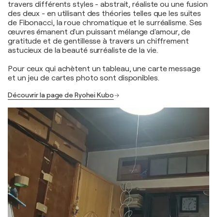
travers différents styles - abstrait, réaliste ou une fusion
des deux - en utilisant des théories telles que les suites
de Fibonacci, la roue chromatique et le surréalisme. Ses
œuvres émanent d'un puissant mélange d'amour, de
gratitude et de gentillesse à travers un chiffrement
astucieux de la beauté surréaliste de la vie.
Pour ceux qui achètent un tableau, une carte message
et un jeu de cartes photo sont disponibles.
Découvrir la page de Ryohei Kubo