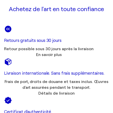
Achetez de l'art en toute confiance
Retours gratuits sous 30 jours
Retour possible sous 30 jours après la livraison
En savoir plus
Livraison internationale. Sans frais supplémentaires.
Frais de port, droits de douane et taxes inclus. Œuvres
d'art assurées pendant le transport.
Détails de livraison
Certificat d'authenticité