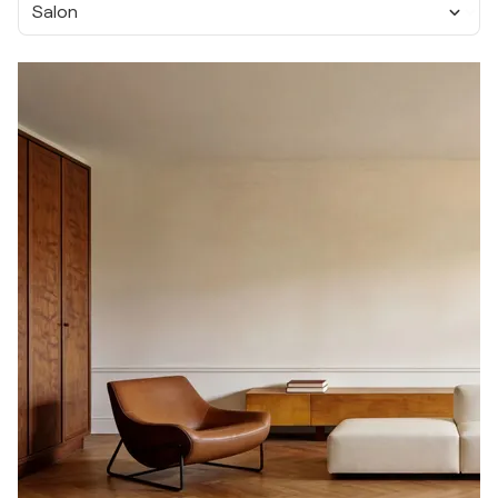
Salon