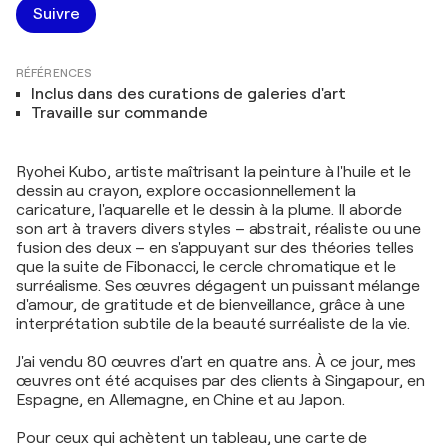
Suivre
RÉFÉRENCES
Inclus dans des curations de galeries d'art
Travaille sur commande
Ryohei Kubo, artiste maîtrisant la peinture à l'huile et le
dessin au crayon, explore occasionnellement la
caricature, l'aquarelle et le dessin à la plume. Il aborde
son art à travers divers styles – abstrait, réaliste ou une
fusion des deux – en s'appuyant sur des théories telles
que la suite de Fibonacci, le cercle chromatique et le
surréalisme. Ses œuvres dégagent un puissant mélange
d'amour, de gratitude et de bienveillance, grâce à une
interprétation subtile de la beauté surréaliste de la vie.
J'ai vendu 80 œuvres d'art en quatre ans. À ce jour, mes
œuvres ont été acquises par des clients à Singapour, en
Espagne, en Allemagne, en Chine et au Japon.
Pour ceux qui achètent un tableau, une carte de