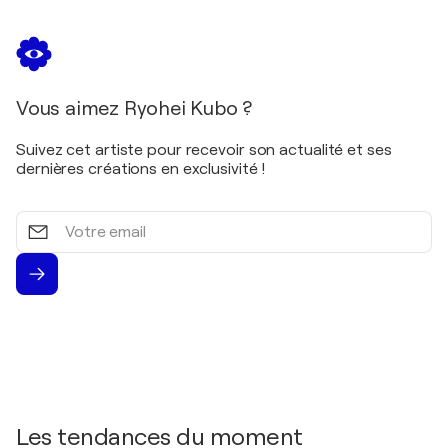
Vous aimez Ryohei Kubo ?
Suivez cet artiste pour recevoir son actualité et ses
dernières créations en exclusivité !
Votre
email
Les tendances du moment