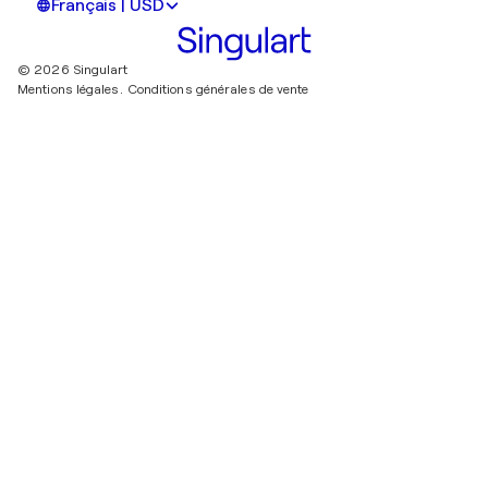
Français | USD
© 2026 Singulart
Mentions légales.
Conditions générales de vente