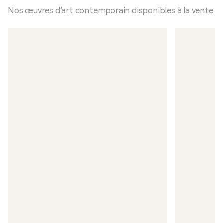
Nos œuvres d’art contemporain disponibles à la vente