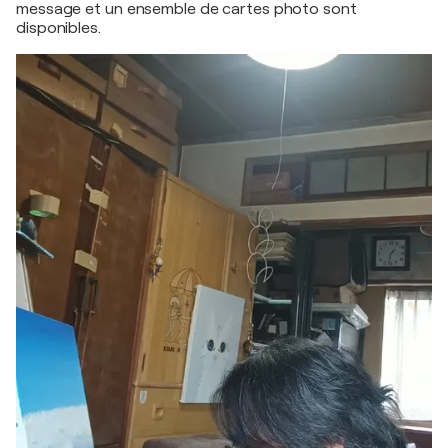
message et un ensemble de cartes photo sont
disponibles.