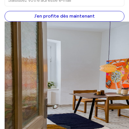
J'en profite dès maintenant