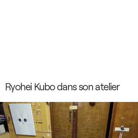
Ryohei Kubo dans son atelier