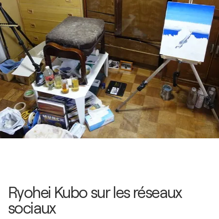
Ryohei Kubo sur les réseaux
sociaux