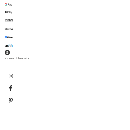
Virement bancaire