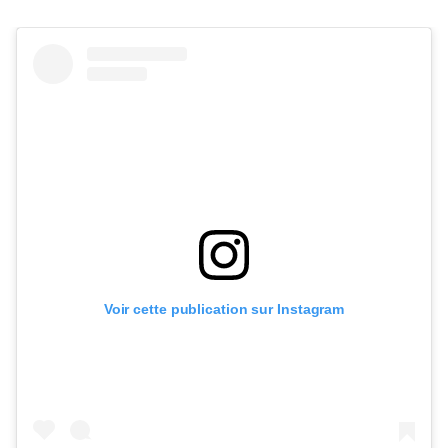
Voir cette publication sur Instagram