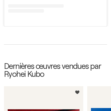
Dernières œuvres vendues par
Ryohei Kubo