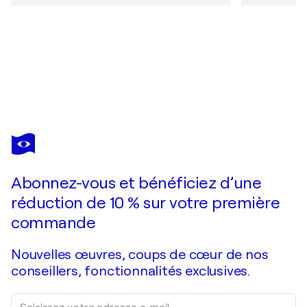
Abonnez-vous et bénéficiez d’une
réduction de 10 % sur votre première
commande
Nouvelles œuvres, coups de cœur de nos
conseillers, fonctionnalités exclusives.