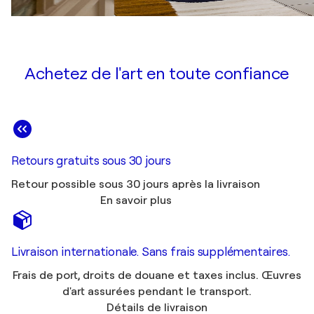
Achetez de l'art en toute confiance
Retours gratuits sous 30 jours
Retour possible sous 30 jours après la livraison
En savoir plus
Livraison internationale. Sans frais supplémentaires.
Frais de port, droits de douane et taxes inclus. Œuvres
d'art assurées pendant le transport.
Détails de livraison