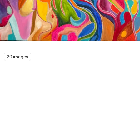
20 images