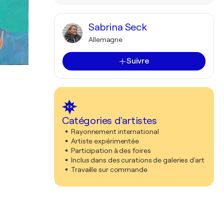
Sabrina Seck
Allemagne
Suivre
Catégories d'artistes
Rayonnement international
Artiste expérimentée
Participation à des foires
Inclus dans des curations de galeries d'art
Travaille sur commande