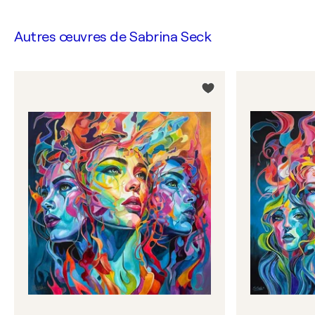
Autres œuvres de
Sabrina Seck