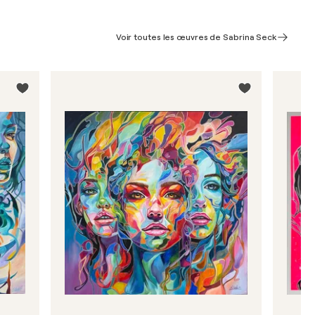
Voir toutes les œuvres de Sabrina Seck