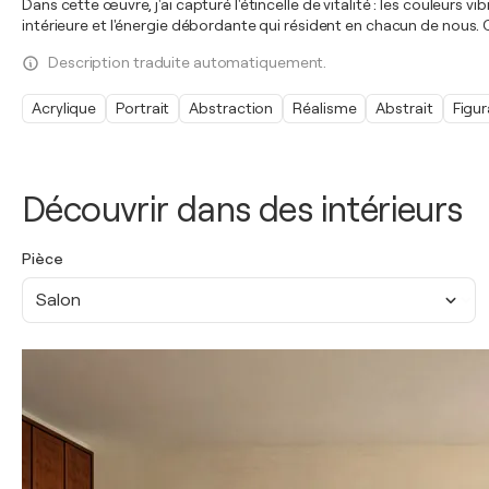
Dans cette œuvre, j'ai capturé l'étincelle de vitalité : les couleurs v
intérieure et l'énergie débordante qui résident en chacun de nous
Description traduite automatiquement.
Acrylique
Portrait
Abstraction
Réalisme
Abstrait
Figur
Découvrir dans des intérieurs
Pièce
Salon