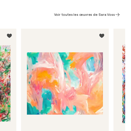
Voir toutes les œuvres de Sara Voss