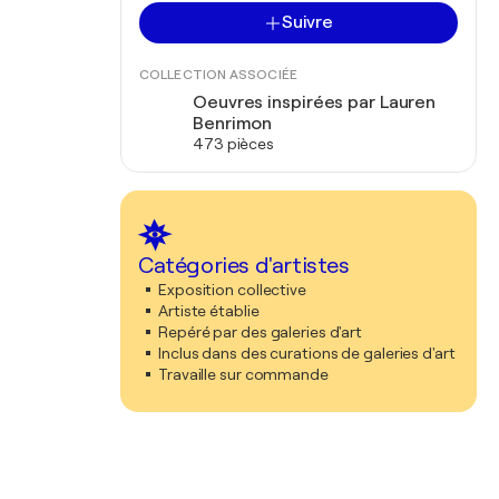
Suivre
COLLECTION ASSOCIÉE
Oeuvres inspirées par Lauren
Benrimon
473 pièces
Catégories d'artistes
Exposition collective
Artiste établie
Repéré par des galeries d'art
Inclus dans des curations de galeries d'art
Travaille sur commande