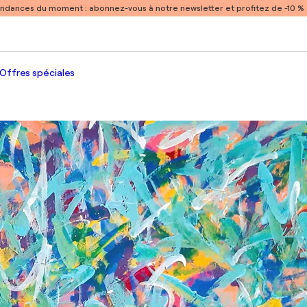
endances du moment :
abonnez-vous à notre newsletter et profitez de -10 
Offres spéciales