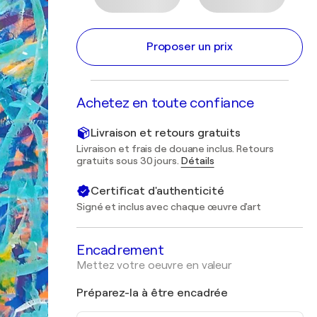
Proposer un prix
Achetez en toute confiance
Livraison et retours gratuits
Livraison et frais de douane inclus. Retours
gratuits sous 30 jours.
Détails
Certificat d'authenticité
Signé et inclus avec chaque œuvre d'art
Encadrement
Mettez votre oeuvre en valeur
Préparez-la à être encadrée