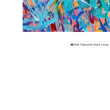
Voir l'œuvre chez vous