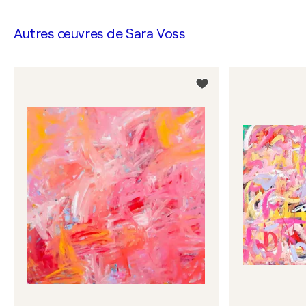
Autres œuvres de
Sara Voss