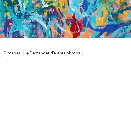
6 images
Demander d'autres photos