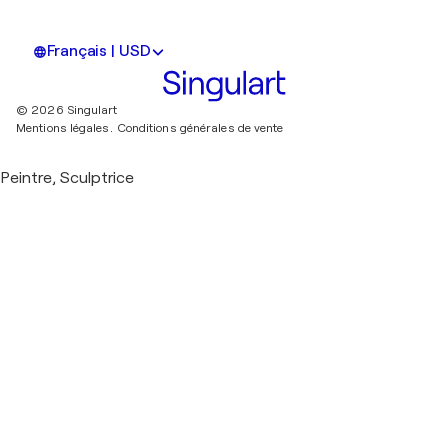
Français | USD
© 2026 Singulart
Mentions légales.
Conditions générales de vente
Peintre, Sculptrice