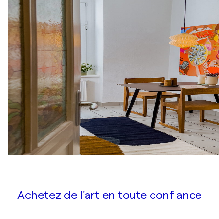
Achetez de l'art en toute confiance