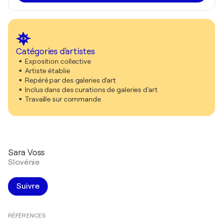
Catégories d'artistes
Exposition collective
Artiste établie
Repéré par des galeries d'art
Inclus dans des curations de galeries d'art
Travaille sur commande
Sara Voss
Slovénie
Suivre
RÉFÉRENCES