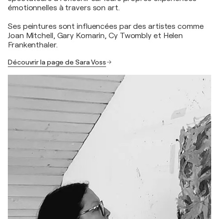
émotionnelles à travers son art.
Ses peintures sont influencées par des artistes comme
Joan Mitchell, Gary Komarin, Cy Twombly et Helen
Frankenthaler.
Découvrir la page de Sara Voss