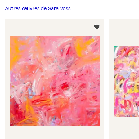
Autres œuvres de
Sara Voss