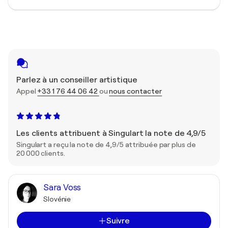
Parlez à un conseiller artistique
Appel
+33 1 76 44 06 42
ou
nous contacter
Les clients attribuent à Singulart la note de 4,9/5
Singulart a reçu la note de 4,9/5 attribuée par plus de
20 000 clients.
Sara Voss
Slovénie
Suivre