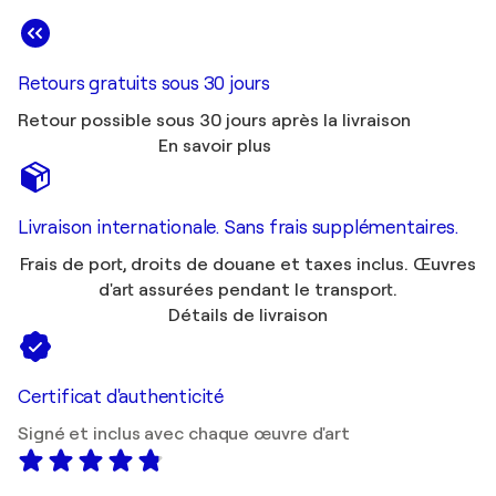
Retours gratuits sous 30 jours
Retour possible sous 30 jours après la livraison
En savoir plus
Livraison internationale. Sans frais supplémentaires.
Frais de port, droits de douane et taxes inclus. Œuvres
d'art assurées pendant le transport.
Détails de livraison
Certificat d'authenticité
Signé et inclus avec chaque œuvre d'art