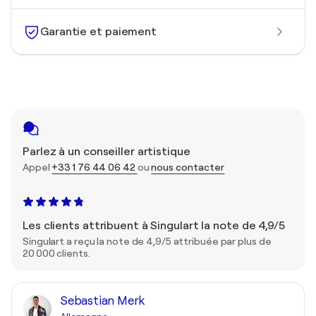
Garantie et paiement
Parlez à un conseiller artistique
Appel
+33 1 76 44 06 42
ou
nous contacter
Les clients attribuent à Singulart la note de 4,9/5
Singulart a reçu la note de 4,9/5 attribuée par plus de
20 000 clients.
Sebastian Merk