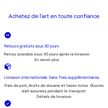
Achetez de l'art en toute confiance
Retours gratuits sous 30 jours
Retour possible sous 30 jours après la livraison
En savoir plus
Livraison internationale. Sans frais supplémentaires.
Frais de port, droits de douane et taxes inclus. Œuvres
d'art assurées pendant le transport.
Détails de livraison