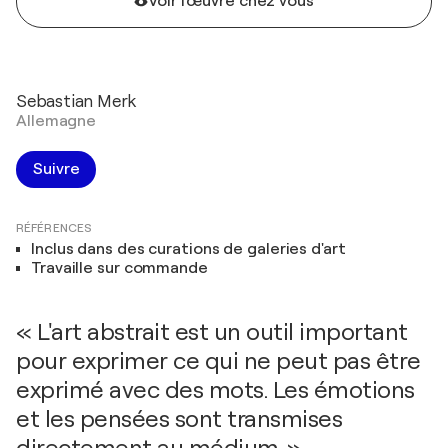
Voir l'œuvre chez vous
Sebastian Merk
Allemagne
Suivre
RÉFÉRENCES
Inclus dans des curations de galeries d'art
Travaille sur commande
« L'art abstrait est un outil important
pour exprimer ce qui ne peut pas être
exprimé avec des mots. Les émotions
et les pensées sont transmises