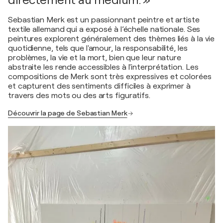
directement au médium. »
Sebastian Merk est un passionnant peintre et artiste
textile allemand qui a exposé à l’échelle nationale. Ses
peintures explorent généralement des thèmes liés à la vie
quotidienne, tels que l'amour, la responsabilité, les
problèmes, la vie et la mort, bien que leur nature
abstraite les rende accessibles à l'interprétation. Les
compositions de Merk sont très expressives et colorées
et capturent des sentiments difficiles à exprimer à
travers des mots ou des arts figuratifs.
Découvrir la page de Sebastian Merk