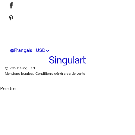
Français | USD
© 2026 Singulart
Mentions légales.
Conditions générales de vente
Peintre