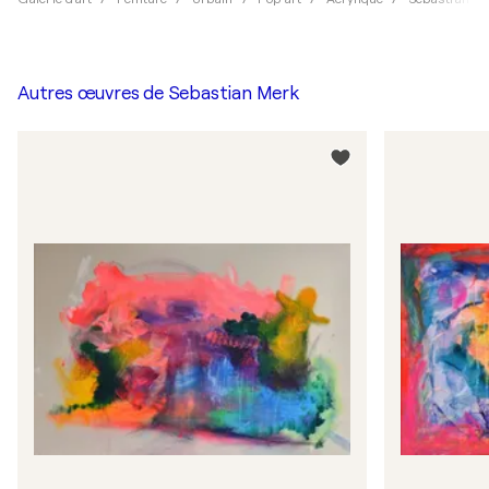
Autres œuvres de
Sebastian Merk