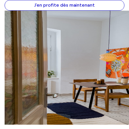
J'en profite dès maintenant