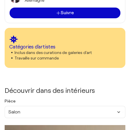
Allemagne
Suivre
Catégories d'artistes
Inclus dans des curations de galeries d'art
Travaille sur commande
Découvrir dans des intérieurs
Pièce
Salon