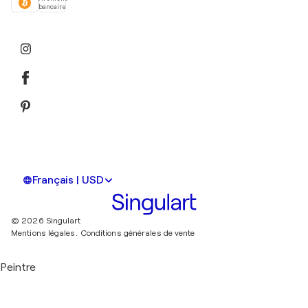
bancaire
Français | USD
© 2026 Singulart
Mentions légales.
Conditions générales de vente
Peintre