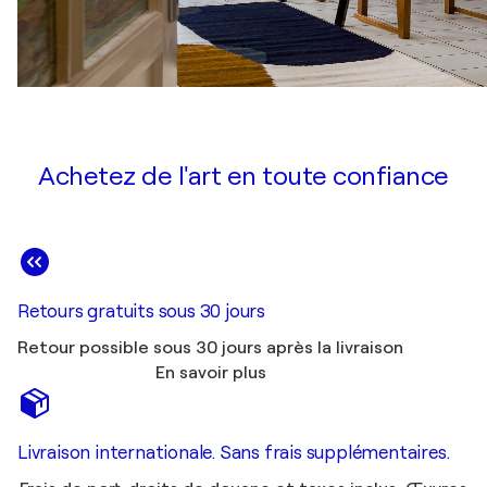
Achetez de l'art en toute confiance
Retours gratuits sous 30 jours
Retour possible sous 30 jours après la livraison
En savoir plus
Livraison internationale. Sans frais supplémentaires.