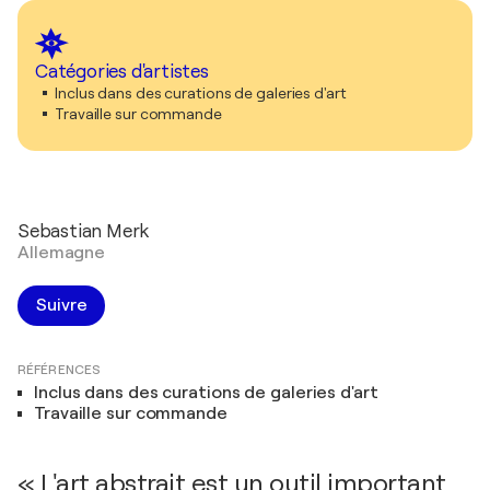
Catégories d'artistes
Inclus dans des curations de galeries d'art
Travaille sur commande
Sebastian Merk
Allemagne
Suivre
RÉFÉRENCES
Inclus dans des curations de galeries d'art
Travaille sur commande
« L'art abstrait est un outil important