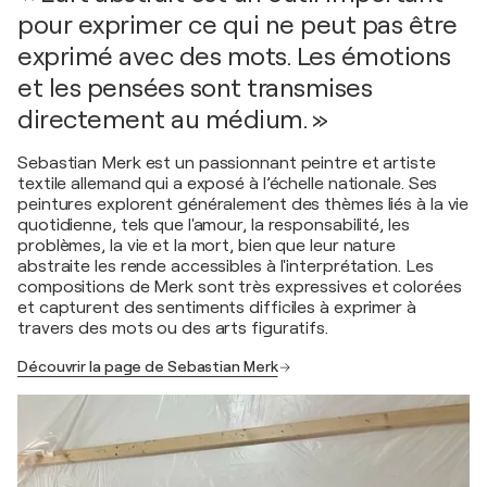
pour exprimer ce qui ne peut pas être
exprimé avec des mots. Les émotions
et les pensées sont transmises
directement au médium. »
Sebastian Merk est un passionnant peintre et artiste
textile allemand qui a exposé à l’échelle nationale. Ses
peintures explorent généralement des thèmes liés à la vie
quotidienne, tels que l'amour, la responsabilité, les
problèmes, la vie et la mort, bien que leur nature
abstraite les rende accessibles à l'interprétation. Les
compositions de Merk sont très expressives et colorées
et capturent des sentiments difficiles à exprimer à
travers des mots ou des arts figuratifs.
Découvrir la page de Sebastian Merk