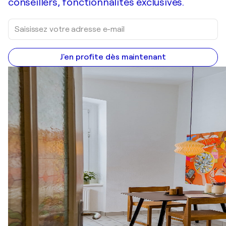
conseillers, fonctionnalités exclusives.
J'en profite dès maintenant