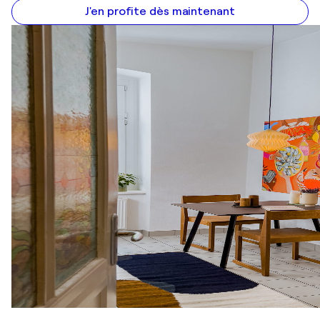
J'en profite dès maintenant