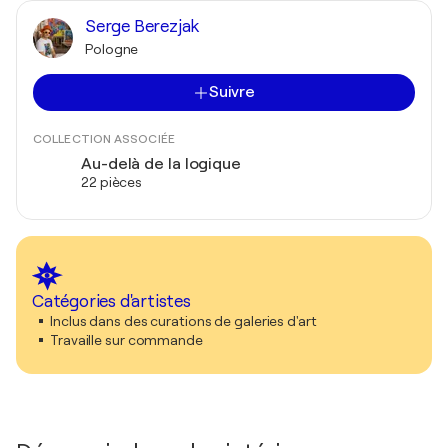
Serge Berezjak
Pologne
Suivre
COLLECTION ASSOCIÉE
Au-delà de la logique
22 pièces
Catégories d'artistes
Inclus dans des curations de galeries d'art
Travaille sur commande