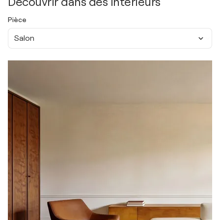
Découvrir dans des intérieurs
Pièce
Salon