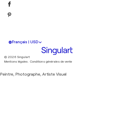
Français | USD
© 2026 Singulart
Mentions légales.
Conditions générales de vente
Peintre, Photographe, Artiste Visuel