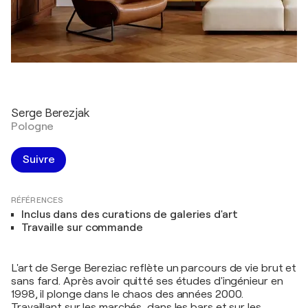
Serge Berezjak
Pologne
Suivre
RÉFÉRENCES
Inclus dans des curations de galeries d'art
Travaille sur commande
L'art de Serge Bereziac reflète un parcours de vie brut et
sans fard. Après avoir quitté ses études d'ingénieur en
1998, il plonge dans le chaos des années 2000.
Travaillant sur les marchés, dans les bars et sur les