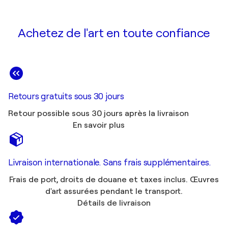
Achetez de l'art en toute confiance
Retours gratuits sous 30 jours
Retour possible sous 30 jours après la livraison
En savoir plus
Livraison internationale. Sans frais supplémentaires.
Frais de port, droits de douane et taxes inclus. Œuvres
d'art assurées pendant le transport.
Détails de livraison