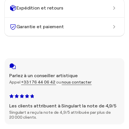
Expédition et retours
Garantie et paiement
Parlez à un conseiller artistique
Appel
+33 1 76 44 06 42
ou
nous contacter
Les clients attribuent à Singulart la note de 4,9/5
Singulart a reçu la note de 4,9/5 attribuée par plus de
20 000 clients.