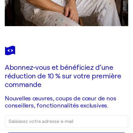
Abonnez-vous et bénéficiez d’une
réduction de 10 % sur votre première
commande
Nouvelles œuvres, coups de cœur de nos
conseillers, fonctionnalités exclusives.