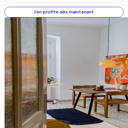
J'en profite dès maintenant