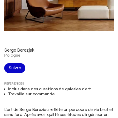
Serge Berezjak
Pologne
Suivre
RÉFÉRENCES
Inclus dans des curations de galeries d'art
Travaille sur commande
L'art de Serge Bereziac reflète un parcours de vie brut et
sans fard. Après avoir quitté ses études d'ingénieur en