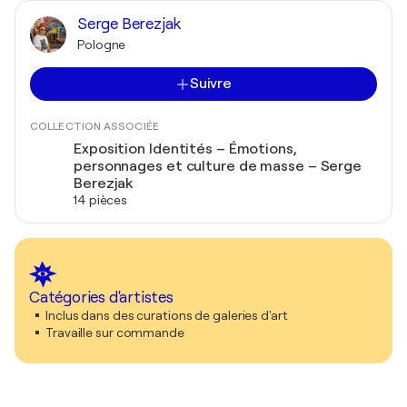
Serge Berezjak
Pologne
Suivre
COLLECTION ASSOCIÉE
Exposition Identités – Émotions,
personnages et culture de masse – Serge
Berezjak
14 pièces
Catégories d'artistes
Inclus dans des curations de galeries d'art
Travaille sur commande