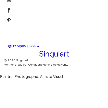
Français | USD
© 2026 Singulart
Mentions légales.
Conditions générales de vente
Peintre, Photographe, Artiste Visuel