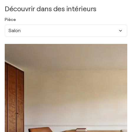
Découvrir dans des intérieurs
Pièce
Salon