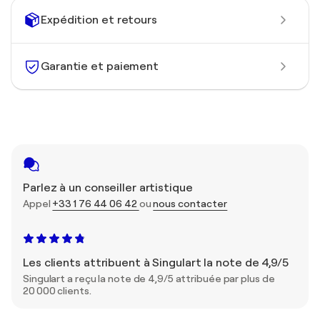
Expédition et retours
Garantie et paiement
Parlez à un conseiller artistique
Appel
+33 1 76 44 06 42
ou
nous contacter
Les clients attribuent à Singulart la note de 4,9/5
Singulart a reçu la note de 4,9/5 attribuée par plus de
20 000 clients.