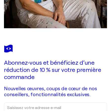
Abonnez-vous et bénéficiez d’une
réduction de 10 % sur votre première
commande
Nouvelles œuvres, coups de cœur de nos
conseillers, fonctionnalités exclusives.