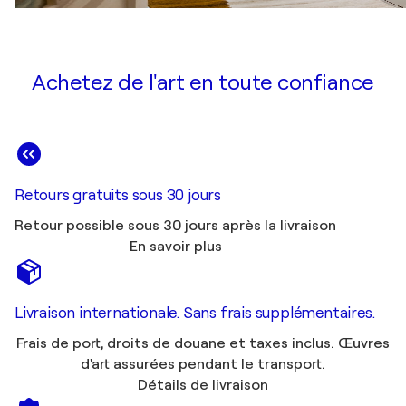
Achetez de l'art en toute confiance
Retours gratuits sous 30 jours
Retour possible sous 30 jours après la livraison
En savoir plus
Livraison internationale. Sans frais supplémentaires.
Frais de port, droits de douane et taxes inclus. Œuvres
d'art assurées pendant le transport.
Détails de livraison