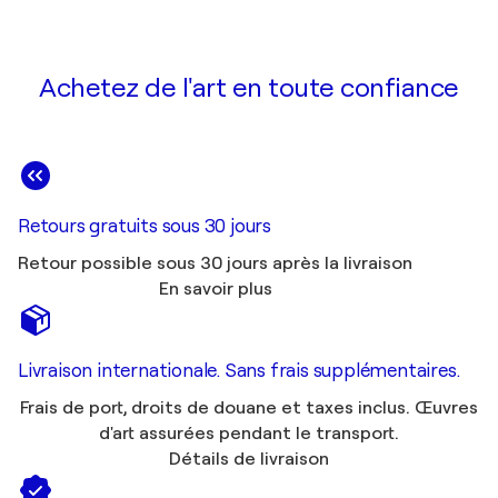
Achetez de l'art en toute confiance
Retours gratuits sous 30 jours
Retour possible sous 30 jours après la livraison
En savoir plus
Livraison internationale. Sans frais supplémentaires.
Frais de port, droits de douane et taxes inclus. Œuvres
d'art assurées pendant le transport.
Détails de livraison