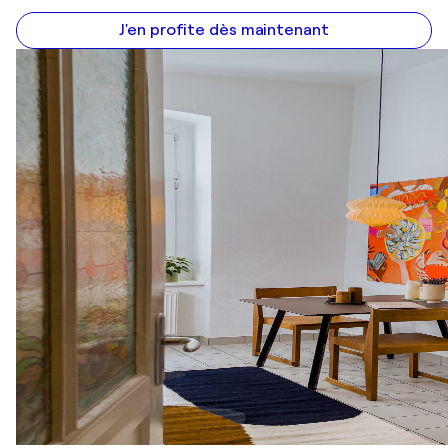
J'en profite dès maintenant