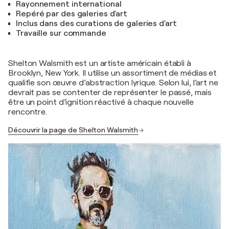
Rayonnement international
Repéré par des galeries d'art
Inclus dans des curations de galeries d'art
Travaille sur commande
Shelton Walsmith est un artiste américain établi à
Brooklyn, New York. Il utilise un assortiment de médias et
qualifie son œuvre d’abstraction lyrique. Selon lui, l’art ne
devrait pas se contenter de représenter le passé, mais
être un point d’ignition réactivé à chaque nouvelle
rencontre.
Découvrir la page de Shelton Walsmith