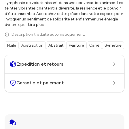
symphonie de voix s'unissant dans une conversation animée. Les
teintes vibrantes chantent la diversité, la résilience et le pouvoir
d’être ensemble. Accrochez cette pièce dans votre espace pour
invoquer un sentiment de solidarité et enflammer une énergie
dynamique
…
Lire plus
Description traduite automatiquement.
Huile
Abstraction
Abstrait
Peinture
Carré
Symétrie
Expédition et retours
Garantie et paiement