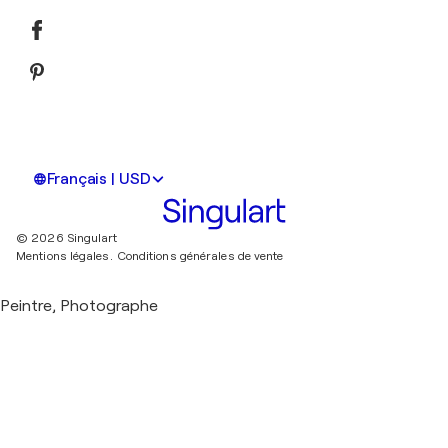
Français | USD
© 2026 Singulart
Mentions légales.
Conditions générales de vente
Peintre, Photographe