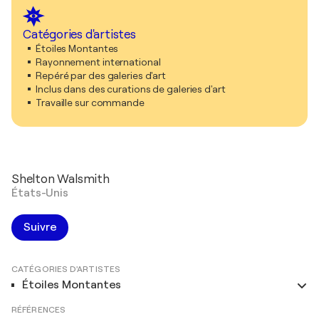
Catégories d'artistes
Étoiles Montantes
Rayonnement international
Repéré par des galeries d'art
Inclus dans des curations de galeries d'art
Travaille sur commande
Shelton Walsmith
États-Unis
Suivre
CATÉGORIES D'ARTISTES
Étoiles Montantes
RÉFÉRENCES