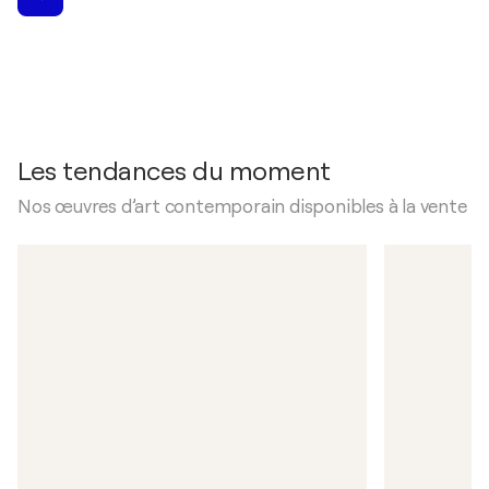
Les tendances du moment
Nos œuvres d’art contemporain disponibles à la vente