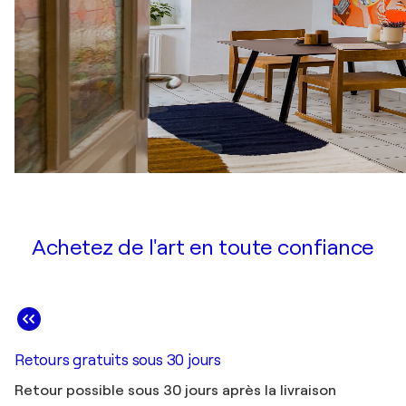
Achetez de l'art en toute confiance
Retours gratuits sous 30 jours
Retour possible sous 30 jours après la livraison