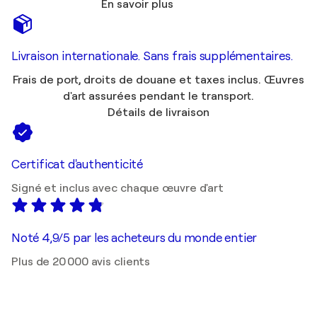
En savoir plus
Livraison internationale. Sans frais supplémentaires.
Frais de port, droits de douane et taxes inclus. Œuvres
d'art assurées pendant le transport.
Détails de livraison
Certificat d'authenticité
Signé et inclus avec chaque œuvre d'art
Noté 4,9/5 par les acheteurs du monde entier
Plus de 20 000 avis clients