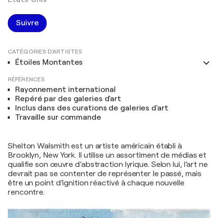
Suivre
CATÉGORIES D'ARTISTES
Étoiles Montantes
RÉFÉRENCES
Rayonnement international
Repéré par des galeries d'art
Inclus dans des curations de galeries d'art
Travaille sur commande
Shelton Walsmith est un artiste américain établi à
Brooklyn, New York. Il utilise un assortiment de médias et
qualifie son œuvre d’abstraction lyrique. Selon lui, l’art ne
devrait pas se contenter de représenter le passé, mais
être un point d’ignition réactivé à chaque nouvelle
rencontre.