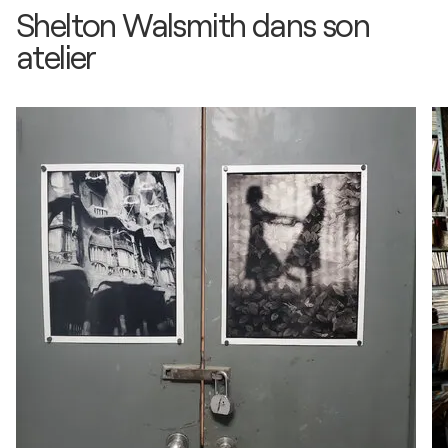
Shelton Walsmith dans son
atelier