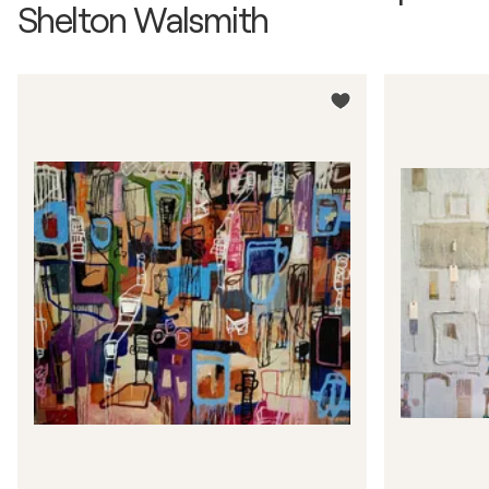
Shelton Walsmith