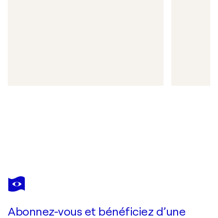
Abonnez-vous et bénéficiez d’une