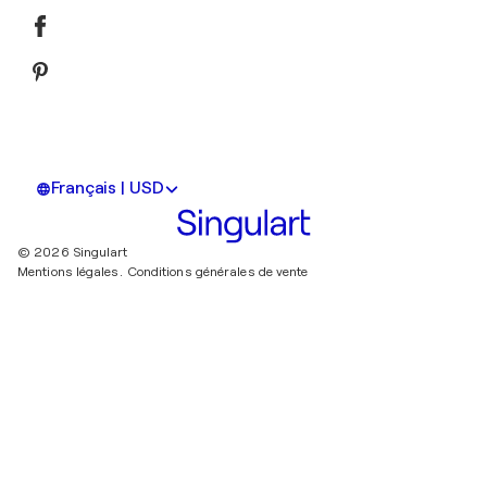
Français | USD
© 2026 Singulart
Mentions légales.
Conditions générales de vente