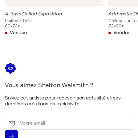
A Town Called Exposition
Arithmetic D
Huile sur Toile
Collage sur Toi
60x72in
72x96in
Vendue
Vendue
Vous aimez Shelton Walsmith ?
Suivez cet artiste pour recevoir son actualité et ses
dernières créations en exclusivité !
Votre
email