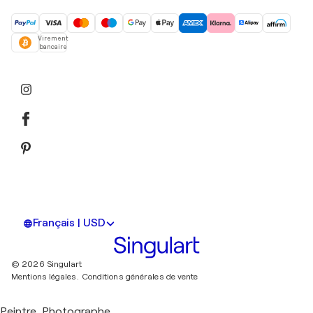
Virement
bancaire
Français | USD
© 2026 Singulart
Mentions légales.
Conditions générales de vente
Peintre, Photographe