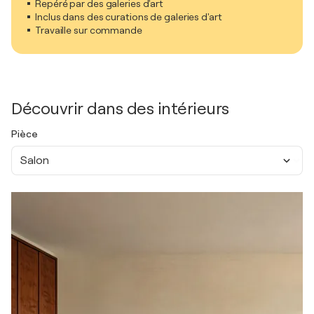
Repéré par des galeries d'art
Inclus dans des curations de galeries d'art
Travaille sur commande
Découvrir dans des intérieurs
Pièce
Salon