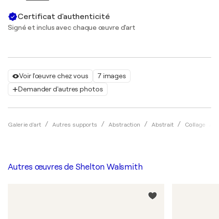
Certificat d'authenticité
Signé et inclus avec chaque œuvre d'art
Voir l'œuvre chez vous
7 images
Demander d'autres photos
Galerie d'art
Autres supports
Abstraction
Abstrait
Collage
Autres œuvres de
Shelton Walsmith