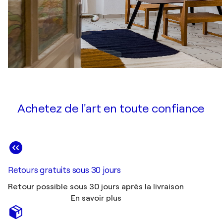
Achetez de l'art en toute confiance
Retours gratuits sous 30 jours
Retour possible sous 30 jours après la livraison
En savoir plus