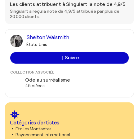
Les clients attribuent à Singulart la note de 4,9/5
Singulart a reçu la note de 4,9/5 attribuée par plus de
20 000 clients.
Shelton Walsmith
États-Unis
Suivre
COLLECTION ASSOCIÉE
Ode au surréalisme
45 pièces
Catégories d'artistes
Étoiles Montantes
Rayonnement international