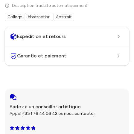
Description traduite automatiquement.
Collage
Abstraction
Abstrait
Expédition et retours
Garantie et paiement
Parlez à un conseiller artistique
Appel
+33 1 76 44 06 42
ou
nous contacter