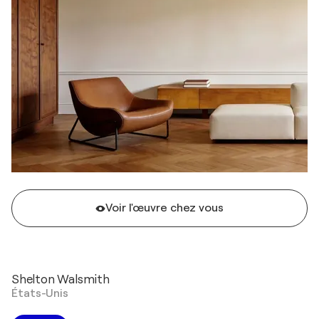
Voir l'œuvre chez vous
Shelton Walsmith
États-Unis