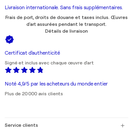
Livraison internationale. Sans frais supplémentaires.
Frais de port, droits de douane et taxes inclus. Œuvres
d'art assurées pendant le transport.
Détails de livraison
Certificat d'authenticité
Signé et inclus avec chaque œuvre d'art
Noté 4,9/5 par les acheteurs du monde entier
Plus de 20 000 avis clients
Service clients