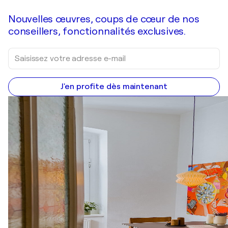
Nouvelles œuvres, coups de cœur de nos
conseillers, fonctionnalités exclusives.
J'en profite dès maintenant