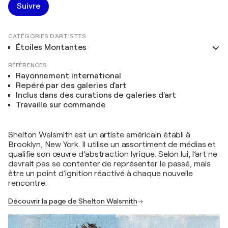
Suivre
CATÉGORIES D'ARTISTES
Étoiles Montantes
RÉFÉRENCES
Rayonnement international
Repéré par des galeries d'art
Inclus dans des curations de galeries d'art
Travaille sur commande
Shelton Walsmith est un artiste américain établi à
Brooklyn, New York. Il utilise un assortiment de médias et
qualifie son œuvre d’abstraction lyrique. Selon lui, l’art ne
devrait pas se contenter de représenter le passé, mais
être un point d’ignition réactivé à chaque nouvelle
rencontre.
Découvrir la page de Shelton Walsmith