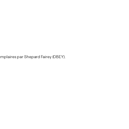
emplaires par Shepard Fairey (OBEY).