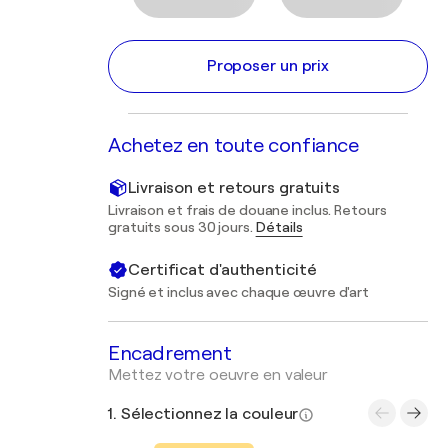
Proposer un prix
Achetez en toute confiance
Livraison et retours gratuits
Livraison et frais de douane inclus. Retours
gratuits sous 30 jours.
Détails
Certificat d'authenticité
Signé et inclus avec chaque œuvre d'art
Encadrement
Mettez votre oeuvre en valeur
1. Sélectionnez la couleur