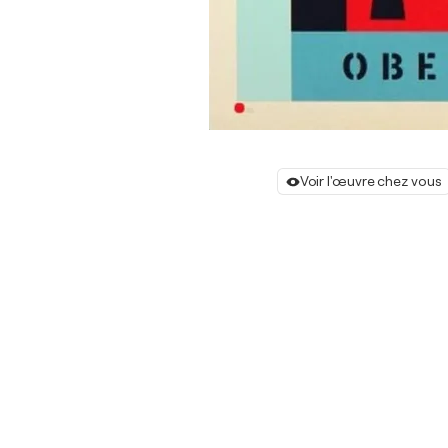
Voir l'œuvre chez vous