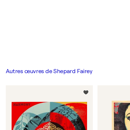
Autres œuvres de
Shepard Fairey