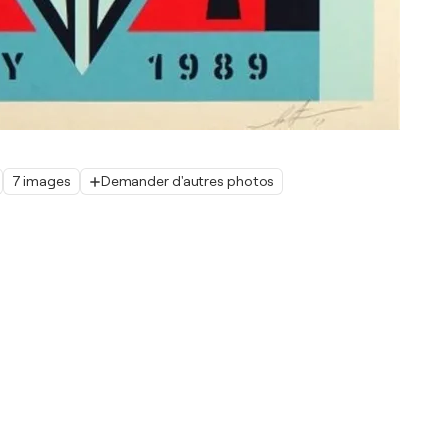
7 images
Demander d'autres photos