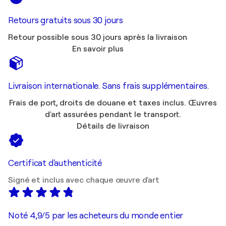
Retours gratuits sous 30 jours
Retour possible sous 30 jours après la livraison
En savoir plus
Livraison internationale. Sans frais supplémentaires.
Frais de port, droits de douane et taxes inclus. Œuvres
d'art assurées pendant le transport.
Détails de livraison
Certificat d'authenticité
Signé et inclus avec chaque œuvre d'art
Noté 4,9/5 par les acheteurs du monde entier