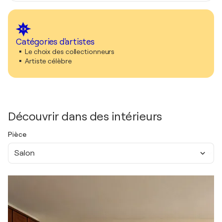
Catégories d'artistes
Le choix des collectionneurs
Artiste célèbre
Découvrir dans des intérieurs
Pièce
Salon