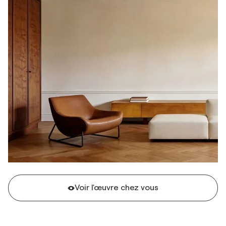
Voir l'œuvre chez vous