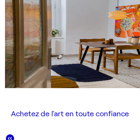
Achetez de l'art en toute confiance