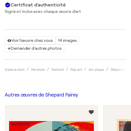
Certificat d'authenticité
Signé et inclus avec chaque œuvre d'art
Voir l'œuvre chez vous
14 images
Demander d'autres photos
Galerie d'art
Peinture
Portrait
Pop art
Acrylique
Shepard Fai
Autres œuvres de
Shepard Fairey