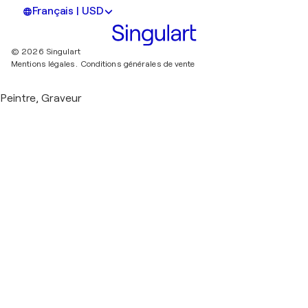
Français | USD
© 2026 Singulart
Mentions légales.
Conditions générales de vente
Peintre, Graveur