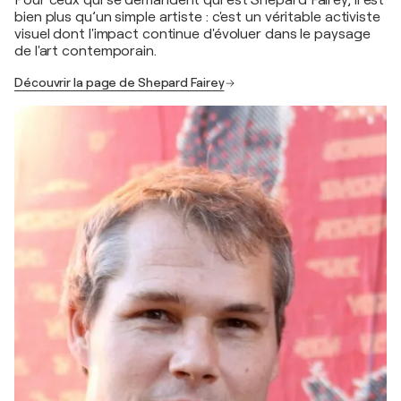
Pour ceux qui se demandent qui est Shepard Fairey, il est
bien plus qu’un simple artiste : c'est un véritable activiste
visuel dont l'impact continue d'évoluer dans le paysage
de l'art contemporain.
Découvrir la page de Shepard Fairey