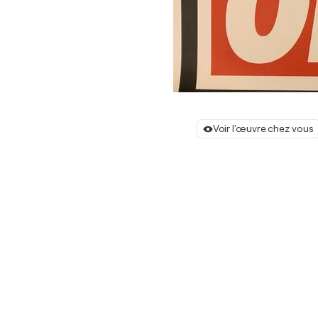
Voir l'œuvre chez vous