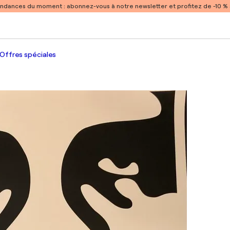
endances du moment :
abonnez-vous à notre newsletter et profitez de -10 
Offres spéciales