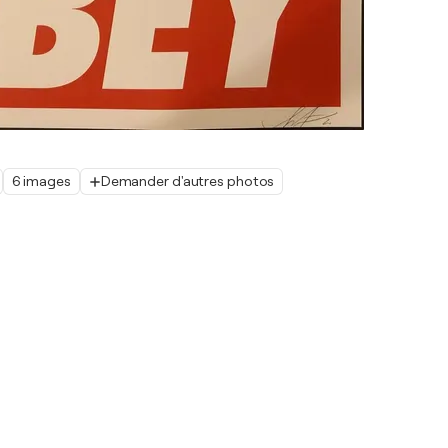
6 images
Demander d'autres photos