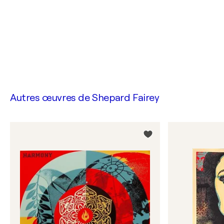
Autres œuvres de
Shepard Fairey