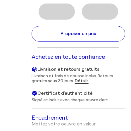
Proposer un prix
Achetez en toute confiance
Livraison et retours gratuits
Livraison et frais de douane inclus. Retours
gratuits sous 30 jours.
Détails
Certificat d'authenticité
Signé et inclus avec chaque œuvre d'art
Encadrement
Mettez votre oeuvre en valeur