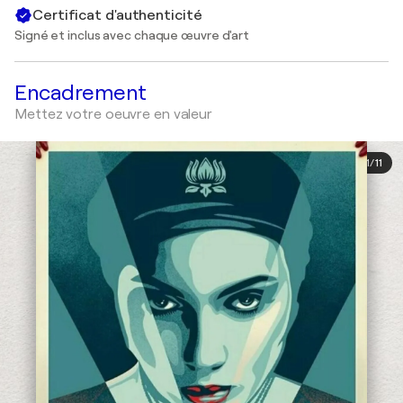
Certificat d'authenticité
Signé et inclus avec chaque œuvre d'art
Encadrement
Mettez votre oeuvre en valeur
1
/
11