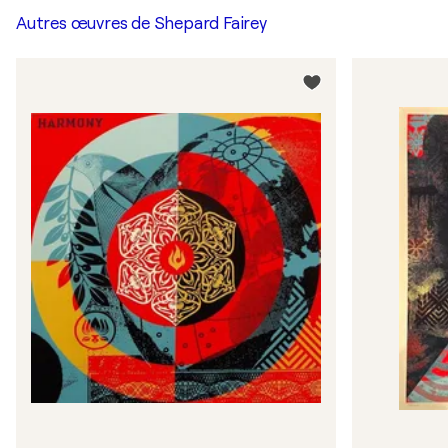
Autres œuvres de
Shepard Fairey