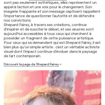
sont pas seulement esthétiques, elles représentent un
appel à l'action et une voix pour le changement. Son
imagerie frappante et son message captivant rappellent
l'importance de questionner l'autorité et de défendre
nos convictions.
Shepard Fairey, à travers ses créations, continue
d'inspirer et de susciter le débat, et ses œuvres sont
aujourd'hui accessibles à tous ceux qui cherchent à
posséder un fragment de cette puissance artistique.
Pour ceux qui se demandent qui est Shepard Fairey, il est
bien plus qu’un simple artiste : c'est un véritable activiste
visuel dont l'impact continue d'évoluer dans le paysage
de l'art contemporain.
Découvrir la page de Shepard Fairey