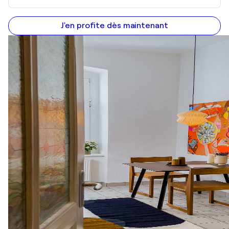
J'en profite dès maintenant