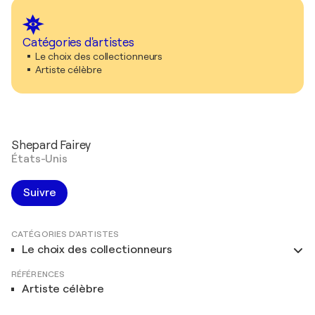
Catégories d'artistes
Le choix des collectionneurs
Artiste célèbre
Shepard Fairey
États-Unis
Suivre
CATÉGORIES D'ARTISTES
Le choix des collectionneurs
RÉFÉRENCES
Artiste célèbre