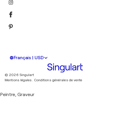
Français | USD
© 2026 Singulart
Mentions légales.
Conditions générales de vente
Peintre, Graveur