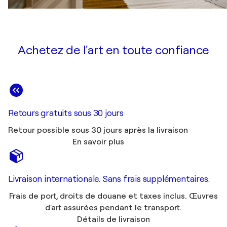
Achetez de l'art en toute confiance
Retours gratuits sous 30 jours
Retour possible sous 30 jours après la livraison
En savoir plus
Livraison internationale. Sans frais supplémentaires.
Frais de port, droits de douane et taxes inclus. Œuvres
d'art assurées pendant le transport.
Détails de livraison