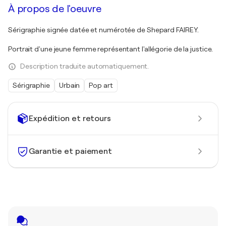
À propos de l'oeuvre
Sérigraphie signée datée et numérotée de Shepard FAIREY.
Portrait d'une jeune femme représentant l'allégorie de la justice.
Description traduite automatiquement.
Sérigraphie
Urbain
Pop art
Expédition et retours
Garantie et paiement