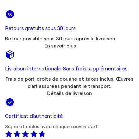
Retours gratuits sous 30 jours
Retour possible sous 30 jours après la livraison
En savoir plus
Livraison internationale. Sans frais supplémentaires.
Frais de port, droits de douane et taxes inclus. Œuvres
d'art assurées pendant le transport.
Détails de livraison
Certificat d'authenticité
Signé et inclus avec chaque œuvre d'art