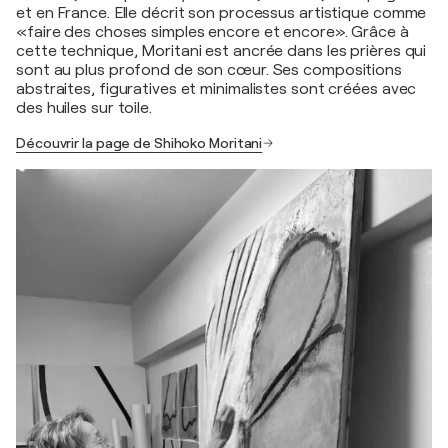
et en France. Elle décrit son processus artistique comme
«faire des choses simples encore et encore». Grâce à
cette technique, Moritani est ancrée dans les prières qui
sont au plus profond de son cœur. Ses compositions
abstraites, figuratives et minimalistes sont créées avec
des huiles sur toile.
Découvrir la page de Shihoko Moritani