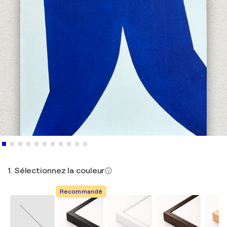
1. Sélectionnez la couleur
Recommandé