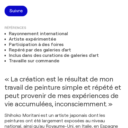
Suivre
RÉFÉRENCES
Rayonnement international
Artiste expérimentée
Participation à des foires
Repéré par des galeries d'art
Inclus dans des curations de galeries d'art
Travaille sur commande
« La création est le résultat de mon
travail de peinture simple et répété et
peut provenir de mes expériences de
vie accumulées, inconsciemment. »
Shihoko Moritani est un artiste japonais dont les
peintures ont été largement exposées au niveau
national, ainsi qu'au Royaume-Uni, en Italie, en Espagne