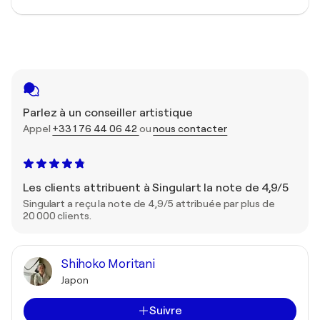
Parlez à un conseiller artistique
Appel
+33 1 76 44 06 42
ou
nous contacter
Les clients attribuent à Singulart la note de 4,9/5
Singulart a reçu la note de 4,9/5 attribuée par plus de
20 000 clients.
Shihoko Moritani
Japon
Suivre