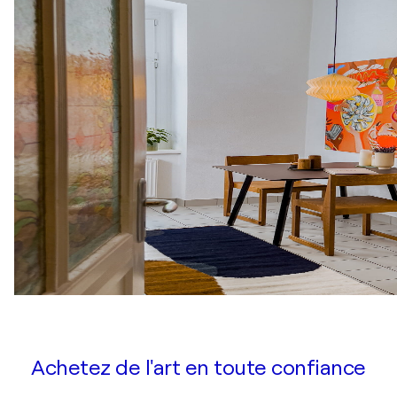
Achetez de l'art en toute confiance