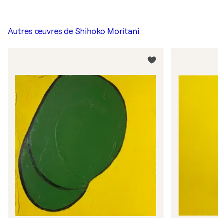
Autres œuvres de
Shihoko Moritani