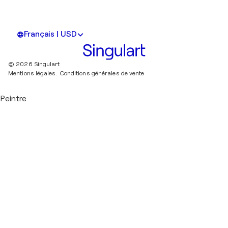
Français | USD
© 2026 Singulart
Mentions légales.
Conditions générales de vente
Peintre