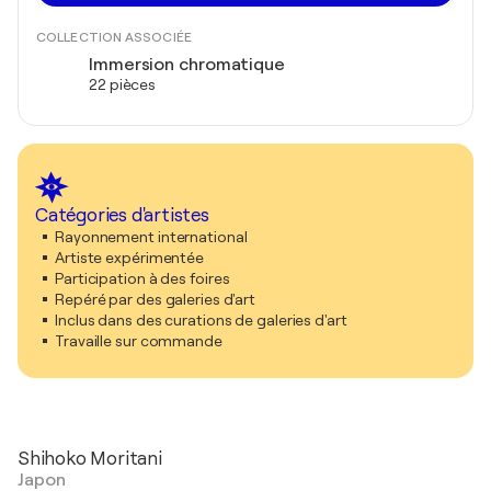
COLLECTION ASSOCIÉE
Immersion chromatique
22 pièces
Catégories d'artistes
Rayonnement international
Artiste expérimentée
Participation à des foires
Repéré par des galeries d'art
Inclus dans des curations de galeries d'art
Travaille sur commande
Shihoko Moritani
Japon