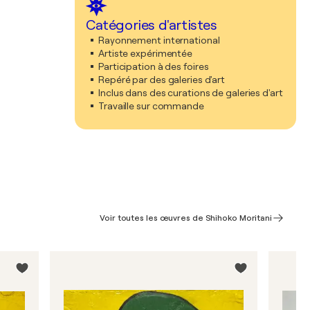
Catégories d'artistes
Rayonnement international
Artiste expérimentée
Participation à des foires
Repéré par des galeries d'art
Inclus dans des curations de galeries d'art
Travaille sur commande
Voir toutes les œuvres de Shihoko Moritani