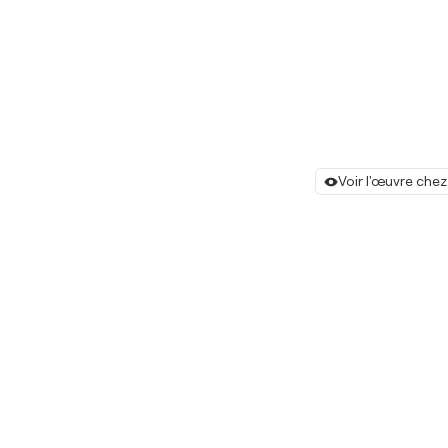
Voir l'œuvre chez