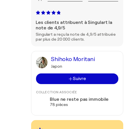
Les clients attribuent à Singulart la
note de 4,9/5
Singulart a reçu la note de 4,9/5 attribuée
par plus de 20 000 clients.
Shihoko Moritani
Japon
Suivre
COLLECTION ASSOCIÉE
Blue ne reste pas immobile
78 pièces