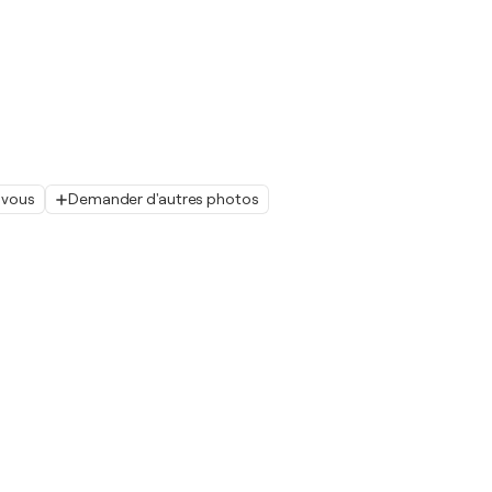
 vous
Demander d'autres photos