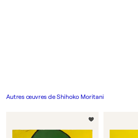
Autres œuvres de
Shihoko Moritani