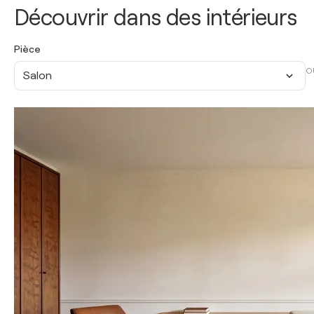
Découvrir dans des intérieurs
Pièce
O
Salon