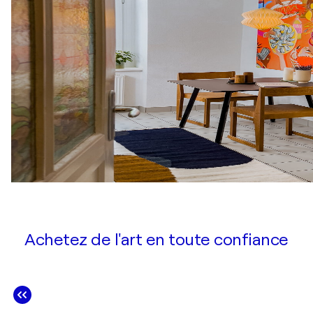
Achetez de l'art en toute confiance