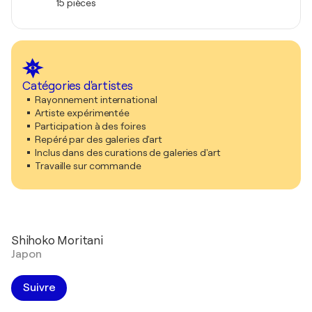
15 pièces
Catégories d'artistes
Rayonnement international
Artiste expérimentée
Participation à des foires
Repéré par des galeries d'art
Inclus dans des curations de galeries d'art
Travaille sur commande
Shihoko Moritani
Japon
Suivre