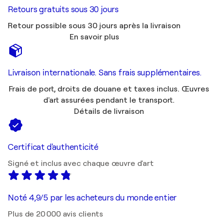
Retours gratuits sous 30 jours
Retour possible sous 30 jours après la livraison
En savoir plus
Livraison internationale. Sans frais supplémentaires.
Frais de port, droits de douane et taxes inclus. Œuvres
d'art assurées pendant le transport.
Détails de livraison
Certificat d'authenticité
Signé et inclus avec chaque œuvre d'art
Noté 4,9/5 par les acheteurs du monde entier
Plus de 20 000 avis clients