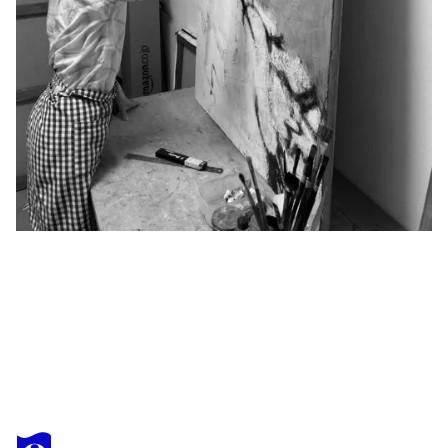
SHIHOKO MORITANI