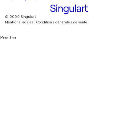
© 2026 Singulart
Mentions légales.
Conditions générales de vente
Peintre