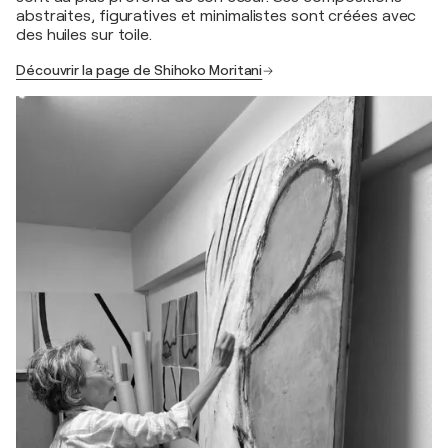
abstraites, figuratives et minimalistes sont créées avec
des huiles sur toile.
Découvrir la page de Shihoko Moritani