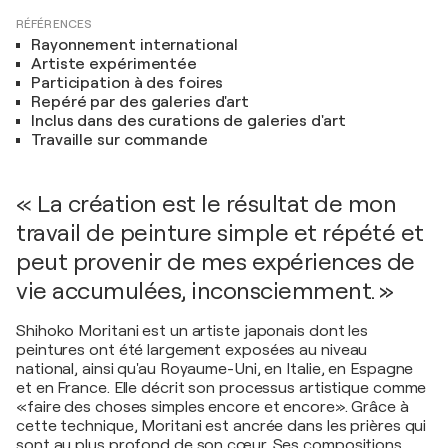
RÉFÉRENCES
Rayonnement international
Artiste expérimentée
Participation à des foires
Repéré par des galeries d'art
Inclus dans des curations de galeries d'art
Travaille sur commande
« La création est le résultat de mon
travail de peinture simple et répété et
peut provenir de mes expériences de
vie accumulées, inconsciemment. »
Shihoko Moritani est un artiste japonais dont les
peintures ont été largement exposées au niveau
national, ainsi qu'au Royaume-Uni, en Italie, en Espagne
et en France. Elle décrit son processus artistique comme
«faire des choses simples encore et encore». Grâce à
cette technique, Moritani est ancrée dans les prières qui
sont au plus profond de son cœur. Ses compositions