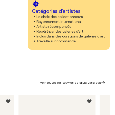
Catégories d'artistes
Le choix des collectionneurs
Rayonnement international
Artiste récompensée
Repéré par des galeries d'art
Inclus dans des curations de galeries d'art
Travaille sur commande
Voir toutes les œuvres de Silvia Vassileva