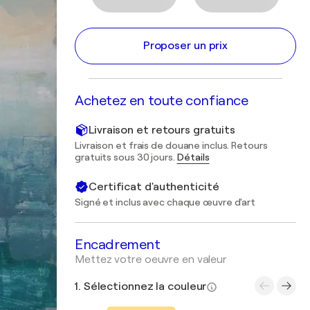
Proposer un prix
Achetez en toute confiance
Livraison et retours gratuits
Livraison et frais de douane inclus. Retours
gratuits sous 30 jours.
Détails
Certificat d'authenticité
Signé et inclus avec chaque œuvre d'art
Encadrement
Mettez votre oeuvre en valeur
1. Sélectionnez la couleur