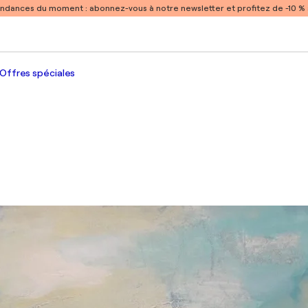
endances du moment :
abonnez-vous à notre newsletter et profitez de -10 
Offres spéciales