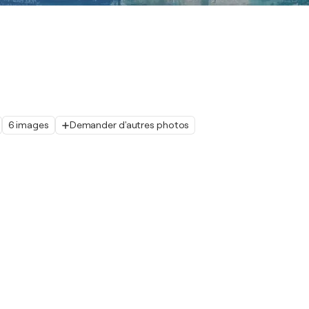
6 images
Demander d'autres photos