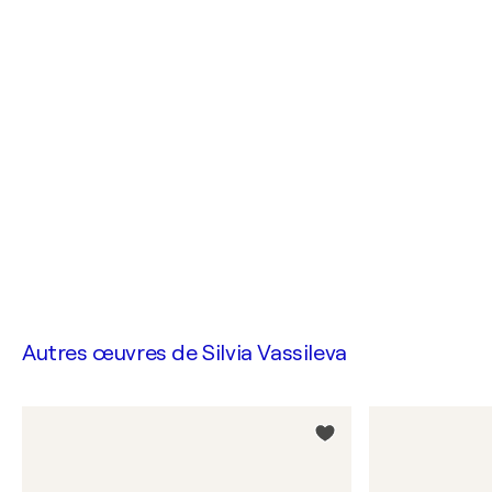
Autres œuvres de
Silvia Vassileva