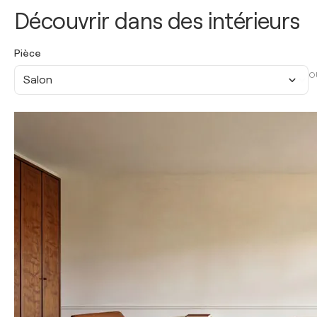
Découvrir dans des intérieurs
Pièce
O
Salon