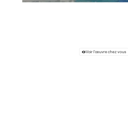
Voir l'œuvre chez vous