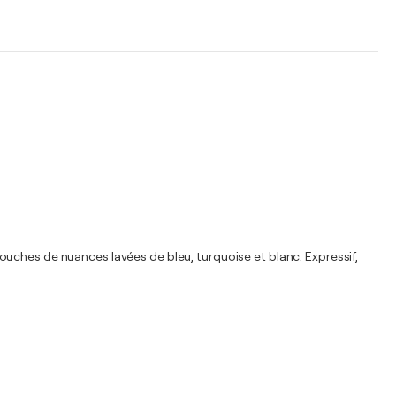
s couches de nuances lavées de bleu, turquoise et blanc. Expressif,