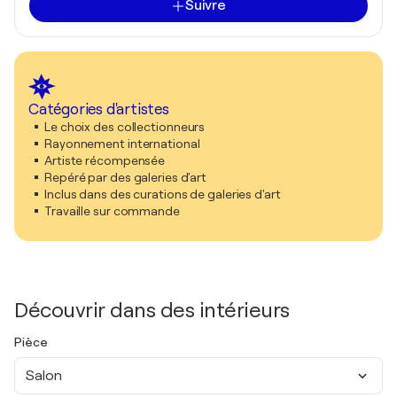
Suivre
Catégories d'artistes
Le choix des collectionneurs
Rayonnement international
Artiste récompensée
Repéré par des galeries d'art
Inclus dans des curations de galeries d'art
Travaille sur commande
Découvrir dans des intérieurs
Pièce
Salon