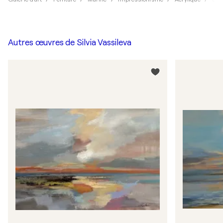
Autres œuvres de
Silvia Vassileva