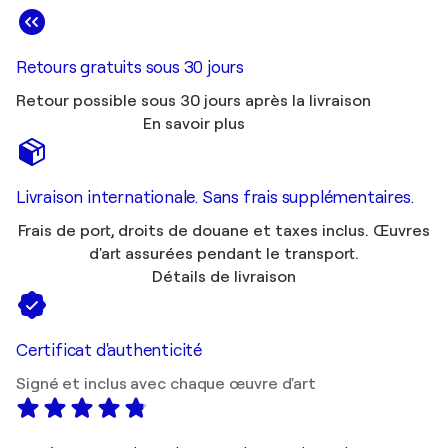
Retours gratuits sous 30 jours
Retour possible sous 30 jours après la livraison
En savoir plus
Livraison internationale. Sans frais supplémentaires.
Frais de port, droits de douane et taxes inclus. Œuvres
d'art assurées pendant le transport.
Détails de livraison
Certificat d'authenticité
Signé et inclus avec chaque œuvre d'art