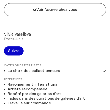
Voir l'œuvre chez vous
Silvia Vassileva
États-Unis
Suivre
CATÉGORIES D'ARTISTES
Le choix des collectionneurs
RÉFÉRENCES
Rayonnement international
Artiste récompensée
Repéré par des galeries d'art
Inclus dans des curations de galeries d'art
Travaille sur commande