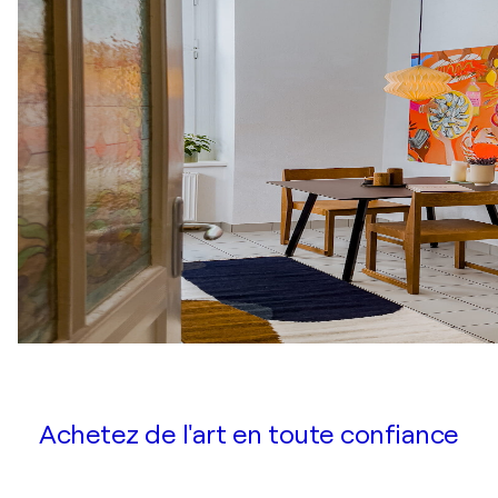
Achetez de l'art en toute confiance