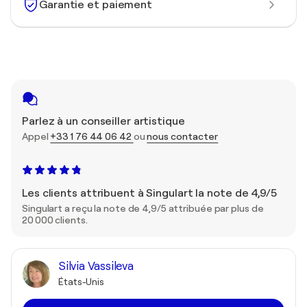
Garantie et paiement
Parlez à un conseiller artistique
Appel
+33 1 76 44 06 42
ou
nous contacter
Les clients attribuent à Singulart la note de 4,9/5
Singulart a reçu la note de 4,9/5 attribuée par plus de
20 000 clients.
Silvia Vassileva
États-Unis