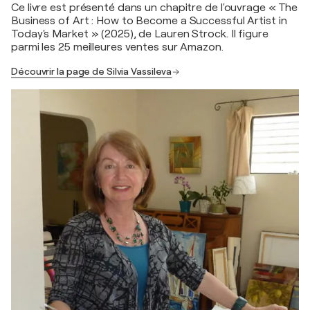
Ce livre est présenté dans un chapitre de l'ouvrage « The
Business of Art : How to Become a Successful Artist in
Today's Market » (2025), de Lauren Strock. Il figure
parmi les 25 meilleures ventes sur Amazon.
Découvrir la page de Silvia Vassileva