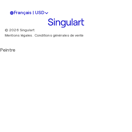
Français | USD
© 2026 Singulart
Mentions légales.
Conditions générales de vente
Peintre