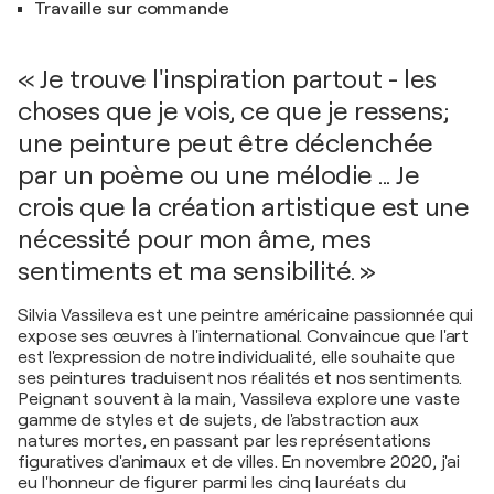
Travaille sur commande
« Je trouve l'inspiration partout - les
choses que je vois, ce que je ressens;
une peinture peut être déclenchée
par un poème ou une mélodie ... Je
crois que la création artistique est une
nécessité pour mon âme, mes
sentiments et ma sensibilité. »
Silvia Vassileva est une peintre américaine passionnée qui
expose ses œuvres à l'international. Convaincue que l'art
est l'expression de notre individualité, elle souhaite que
ses peintures traduisent nos réalités et nos sentiments.
Peignant souvent à la main, Vassileva explore une vaste
gamme de styles et de sujets, de l'abstraction aux
natures mortes, en passant par les représentations
figuratives d'animaux et de villes. En novembre 2020, j'ai
eu l'honneur de figurer parmi les cinq lauréats du