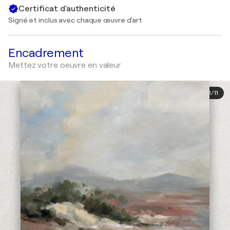
Certificat d'authenticité
Signé et inclus avec chaque œuvre d'art
Encadrement
Mettez votre oeuvre en valeur
1
/
11