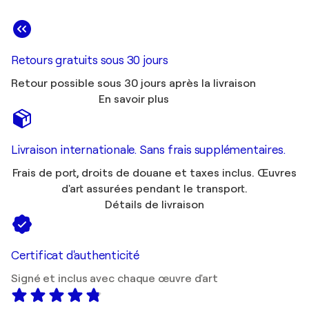
Retours gratuits sous 30 jours
Retour possible sous 30 jours après la livraison
En savoir plus
Livraison internationale. Sans frais supplémentaires.
Frais de port, droits de douane et taxes inclus. Œuvres
d'art assurées pendant le transport.
Détails de livraison
Certificat d'authenticité
Signé et inclus avec chaque œuvre d'art