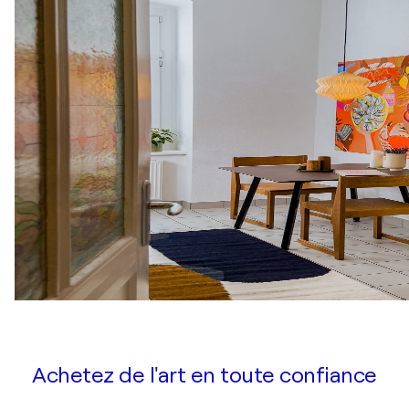
Achetez de l'art en toute confiance