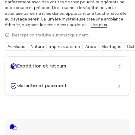
parfaitement avec des volutes de rose poudré, suggérant une
aube douce et précoce. Des touches de végétation verte
atténuée parsèment les dunes, apportant une touche naturelle
au paysage serein. La lumière mystérieuse crée une ambiance
éthérée, baignant la scène dans une douce
…
Lire plus
Description traduite automatiquement.
Acrylique
Nature
Impressionisme
Arbre
Montagne
Ciel
Expédition et retours
Garantie et paiement