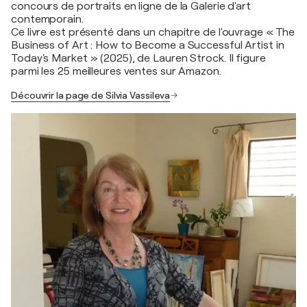
concours de portraits en ligne de la Galerie d'art
contemporain.
Ce livre est présenté dans un chapitre de l'ouvrage « The
Business of Art : How to Become a Successful Artist in
Today's Market » (2025), de Lauren Strock. Il figure
parmi les 25 meilleures ventes sur Amazon.
Découvrir la page de Silvia Vassileva