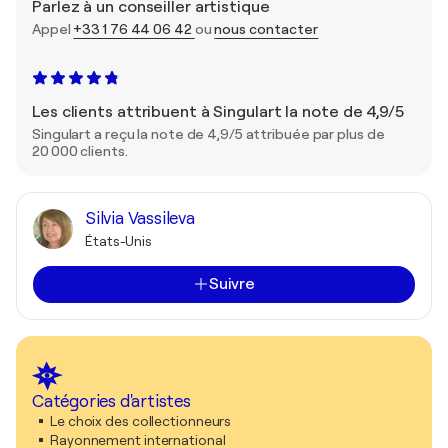
Parlez à un conseiller artistique
Appel
+33 1 76 44 06 42
ou
nous contacter
Les clients attribuent à Singulart la note de 4,9/5
Singulart a reçu la note de 4,9/5 attribuée par plus de
20 000 clients.
Silvia Vassileva
États-Unis
Suivre
Catégories d'artistes
Le choix des collectionneurs
Rayonnement international