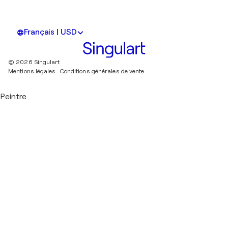
Français | USD
© 2026 Singulart
Mentions légales.
Conditions générales de vente
Peintre