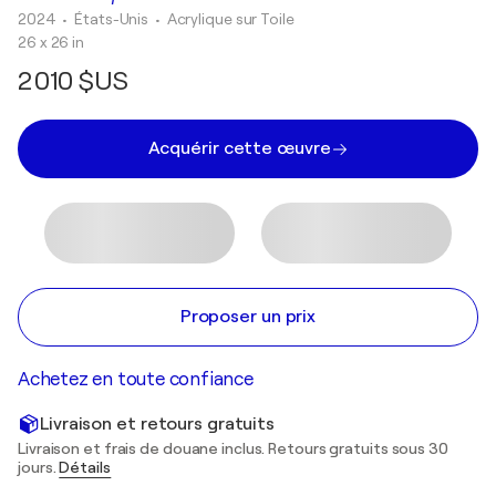
2024
• États-Unis
•
Acrylique sur Toile
26 x 26 in
2 010 $US
Acquérir cette œuvre
Proposer un prix
Achetez en toute confiance
Livraison et retours gratuits
Livraison et frais de douane inclus. Retours gratuits sous 30
jours.
Détails