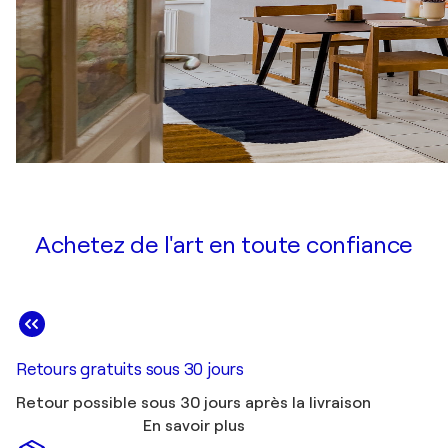
Achetez de l'art en toute confiance
Retours gratuits sous 30 jours
Retour possible sous 30 jours après la livraison
En savoir plus