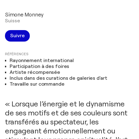
Simone Monney
Suisse
Suivre
RÉFÉRENCES
Rayonnement international
Participation à des foires
Artiste récompensée
Inclus dans des curations de galeries d'art
Travaille sur commande
« Lorsque l’énergie et le dynamisme
de ses motifs et de ses couleurs sont
transférés au spectateur, les
engageant émotionnellement ou