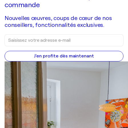
commande
Nouvelles œuvres, coups de cœur de nos
conseillers, fonctionnalités exclusives.
J'en profite dès maintenant