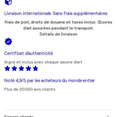
Livraison internationale. Sans frais supplémentaires.
Frais de port, droits de douane et taxes inclus. Œuvres
d'art assurées pendant le transport.
Détails de livraison
Certificat d'authenticité
Signé et inclus avec chaque œuvre d'art
Noté 4,9/5 par les acheteurs du monde entier
Plus de 20 000 avis clients
Service clients