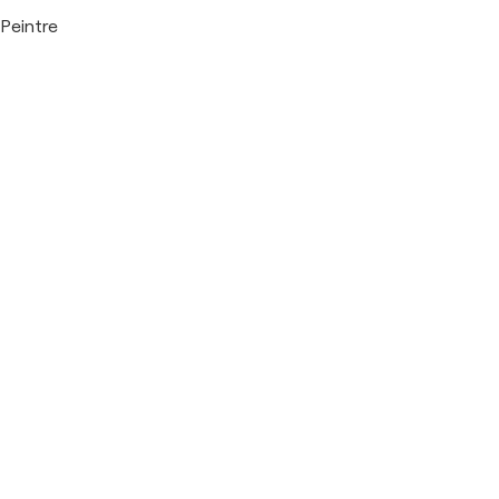
Peintre