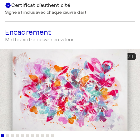
Certificat d'authenticité
Signé et inclus avec chaque œuvre d'art
Encadrement
Mettez votre oeuvre en valeur
1
/
11