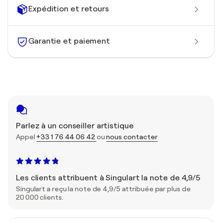
Expédition et retours
Garantie et paiement
Parlez à un conseiller artistique
Appel
+33 1 76 44 06 42
ou
nous contacter
Les clients attribuent à Singulart la note de 4,9/5
Singulart a reçu la note de 4,9/5 attribuée par plus de
20 000 clients.