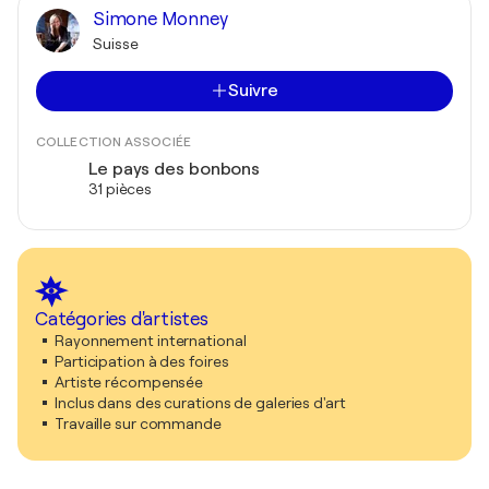
Simone Monney
Suisse
Suivre
COLLECTION ASSOCIÉE
Le pays des bonbons
31 pièces
Catégories d'artistes
Rayonnement international
Participation à des foires
Artiste récompensée
Inclus dans des curations de galeries d'art
Travaille sur commande