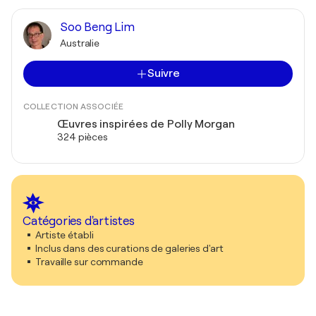
Soo Beng Lim
Australie
Suivre
COLLECTION ASSOCIÉE
Œuvres inspirées de Polly Morgan
324 pièces
Catégories d'artistes
Artiste établi
Inclus dans des curations de galeries d'art
Travaille sur commande