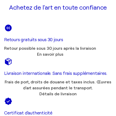
Achetez de l'art en toute confiance
Retours gratuits sous 30 jours
Retour possible sous 30 jours après la livraison
En savoir plus
Livraison internationale. Sans frais supplémentaires.
Frais de port, droits de douane et taxes inclus. Œuvres
d'art assurées pendant le transport.
Détails de livraison
Certificat d'authenticité