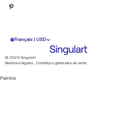
Français | USD
© 2026 Singulart
Mentions légales.
Conditions générales de vente
Peintre