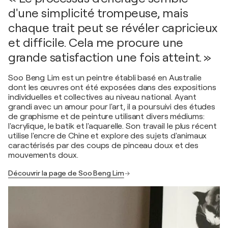
d'une simplicité trompeuse, mais
chaque trait peut se révéler capricieux
et difficile. Cela me procure une
grande satisfaction une fois atteint. »
Soo Beng Lim est un peintre établi basé en Australie
dont les œuvres ont été exposées dans des expositions
individuelles et collectives au niveau national. Ayant
grandi avec un amour pour l'art, il a poursuivi des études
de graphisme et de peinture utilisant divers médiums:
l'acrylique, le batik et l'aquarelle. Son travail le plus récent
utilise l'encre de Chine et explore des sujets d'animaux
caractérisés par des coups de pinceau doux et des
mouvements doux.
Découvrir la page de Soo Beng Lim