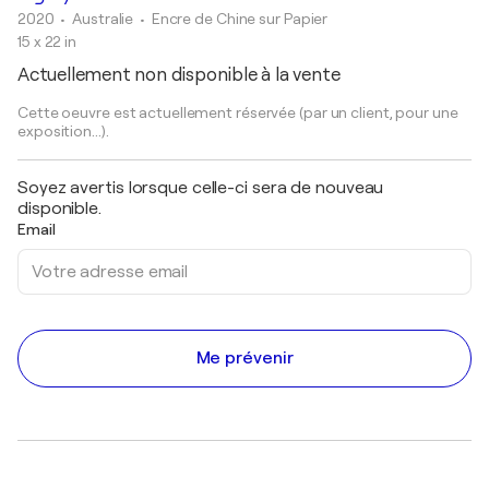
2020
• Australie
•
Encre de Chine sur Papier
15 x 22 in
Actuellement non disponible à la vente
Cette oeuvre est actuellement réservée (par un client, pour une
exposition...).
Soyez avertis lorsque celle-ci sera de nouveau
disponible.
Email
Me prévenir