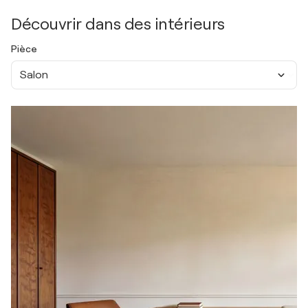
Découvrir dans des intérieurs
Pièce
Salon