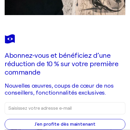
Abonnez-vous et bénéficiez d’une
réduction de 10 % sur votre première
commande
Nouvelles œuvres, coups de cœur de nos
conseillers, fonctionnalités exclusives.
J'en profite dès maintenant