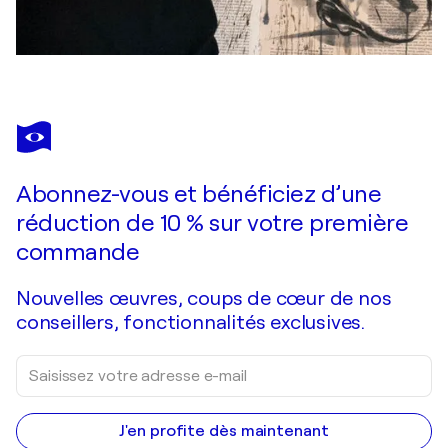
Abonnez-vous et bénéficiez d’une
réduction de 10 % sur votre première
commande
Nouvelles œuvres, coups de cœur de nos
conseillers, fonctionnalités exclusives.
J'en profite dès maintenant