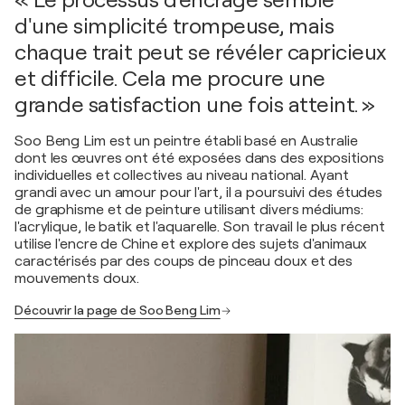
« Le processus d'encrage semble
d'une simplicité trompeuse, mais
chaque trait peut se révéler capricieux
et difficile. Cela me procure une
grande satisfaction une fois atteint. »
Soo Beng Lim est un peintre établi basé en Australie
dont les œuvres ont été exposées dans des expositions
individuelles et collectives au niveau national. Ayant
grandi avec un amour pour l'art, il a poursuivi des études
de graphisme et de peinture utilisant divers médiums:
l'acrylique, le batik et l'aquarelle. Son travail le plus récent
utilise l'encre de Chine et explore des sujets d'animaux
caractérisés par des coups de pinceau doux et des
mouvements doux.
Découvrir la page de Soo Beng Lim