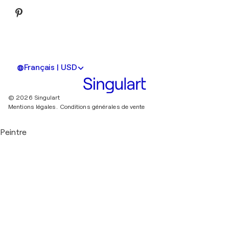
Français | USD
© 2026 Singulart
Mentions légales.
Conditions générales de vente
Peintre