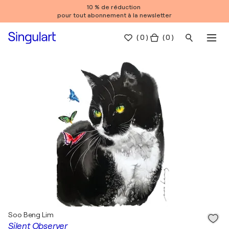
10 % de réduction
pour tout abonnement à la newsletter
(
0
)
( 0 )
Soo Beng Lim
Silent Observer