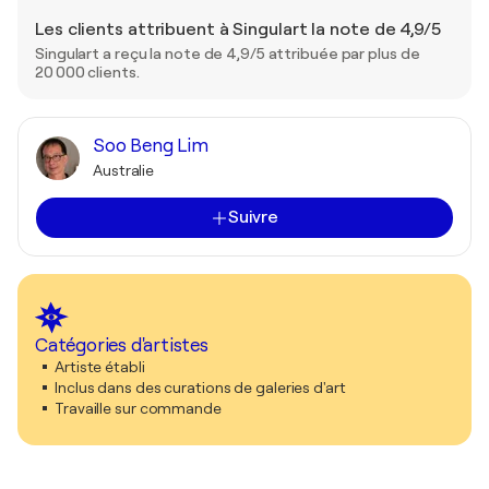
Les clients attribuent à Singulart la note de 4,9/5
Singulart a reçu la note de 4,9/5 attribuée par plus de
20 000 clients.
Soo Beng Lim
Australie
Suivre
Catégories d'artistes
Artiste établi
Inclus dans des curations de galeries d'art
Travaille sur commande