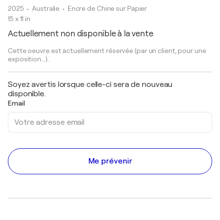
2025
• Australie
•
Encre de Chine sur Papier
15 x 11 in
Actuellement non disponible à la vente
Cette oeuvre est actuellement réservée (par un client, pour une
exposition...).
Soyez avertis lorsque celle-ci sera de nouveau
disponible.
Email
Me prévenir