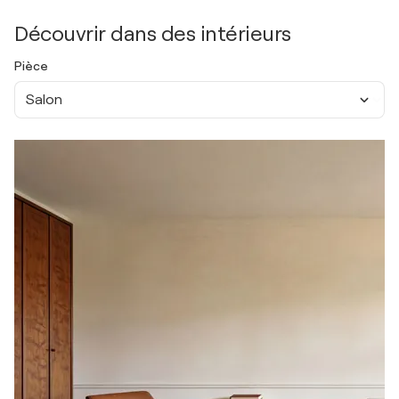
Découvrir dans des intérieurs
Pièce
Salon