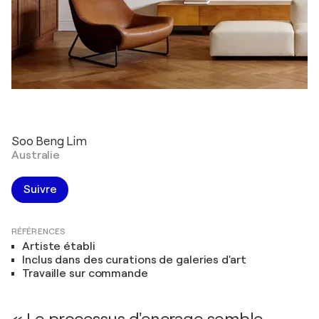
Soo Beng Lim
Australie
Suivre
RÉFÉRENCES
Artiste établi
Inclus dans des curations de galeries d'art
Travaille sur commande