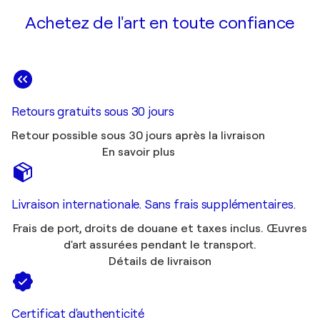
Achetez de l'art en toute confiance
Retours gratuits sous 30 jours
Retour possible sous 30 jours après la livraison
En savoir plus
Livraison internationale. Sans frais supplémentaires.
Frais de port, droits de douane et taxes inclus. Œuvres
d'art assurées pendant le transport.
Détails de livraison
Certificat d'authenticité