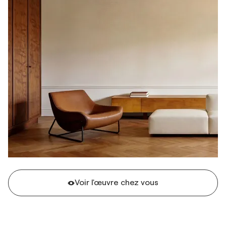
Voir l'œuvre chez vous