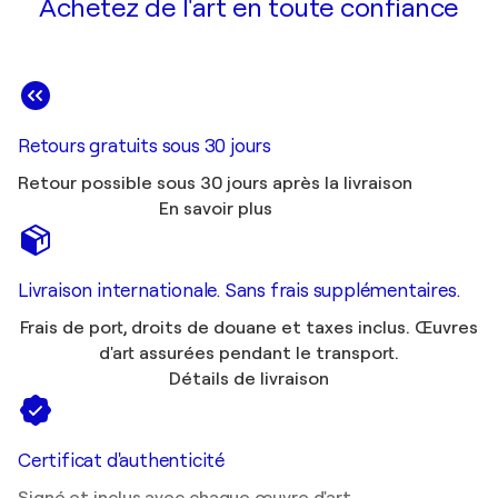
Achetez de l'art en toute confiance
Retours gratuits sous 30 jours
Retour possible sous 30 jours après la livraison
En savoir plus
Livraison internationale. Sans frais supplémentaires.
Frais de port, droits de douane et taxes inclus. Œuvres
d'art assurées pendant le transport.
Détails de livraison
Certificat d'authenticité