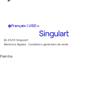
Français | USD
© 2026 Singulart
Mentions légales.
Conditions générales de vente
Peintre