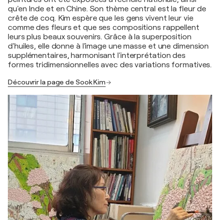
qu'en Inde et en Chine. Son thème central est la fleur de
crête de coq. Kim espère que les gens vivent leur vie
comme des fleurs et que ses compositions rappellent
leurs plus beaux souvenirs. Grâce à la superposition
d'huiles, elle donne à l'image une masse et une dimension
supplémentaires, harmonisant l'interprétation des
formes tridimensionnelles avec des variations formatives.
Découvrir la page de Sook Kim