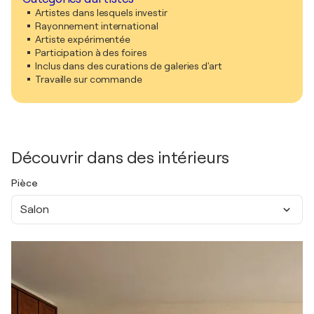
Artistes dans lesquels investir
Rayonnement international
Artiste expérimentée
Participation à des foires
Inclus dans des curations de galeries d'art
Travaille sur commande
Découvrir dans des intérieurs
Pièce
Salon