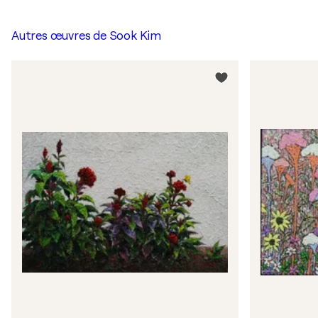
Autres œuvres de
Sook Kim