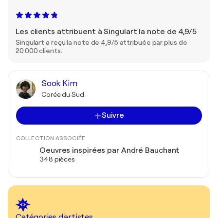
Les clients attribuent à Singulart la note de 4,9/5
Singulart a reçu la note de 4,9/5 attribuée par plus de
20 000 clients.
Sook Kim
Corée du Sud
Suivre
COLLECTION ASSOCIÉE
Oeuvres inspirées par André Bauchant
348 pièces
Catégories d'artistes