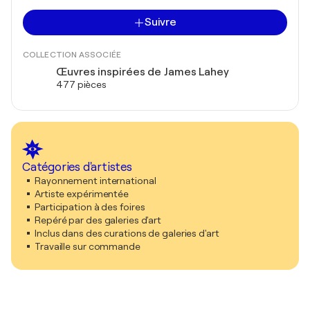
Suivre
COLLECTION ASSOCIÉE
Œuvres inspirées de James Lahey
477 pièces
Catégories d'artistes
Rayonnement international
Artiste expérimentée
Participation à des foires
Repéré par des galeries d'art
Inclus dans des curations de galeries d'art
Travaille sur commande