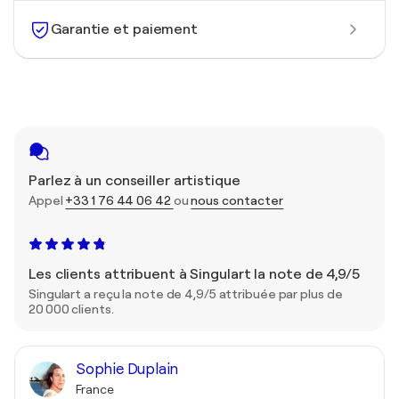
Garantie et paiement
Parlez à un conseiller artistique
Appel
+33 1 76 44 06 42
ou
nous contacter
Les clients attribuent à Singulart la note de 4,9/5
Singulart a reçu la note de 4,9/5 attribuée par plus de
20 000 clients.
Sophie Duplain
France