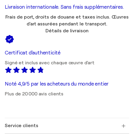
Livraison internationale. Sans frais supplémentaires.
Frais de port, droits de douane et taxes inclus. Œuvres
d'art assurées pendant le transport.
Détails de livraison
Certificat d'authenticité
Signé et inclus avec chaque œuvre d'art
Noté 4,9/5 par les acheteurs du monde entier
Plus de 20 000 avis clients
Service clients