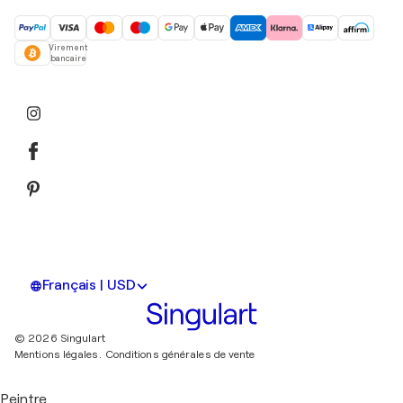
Virement
bancaire
Français | USD
© 2026 Singulart
Mentions légales.
Conditions générales de vente
Peintre