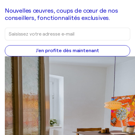
Nouvelles œuvres, coups de cœur de nos
conseillers, fonctionnalités exclusives.
J'en profite dès maintenant