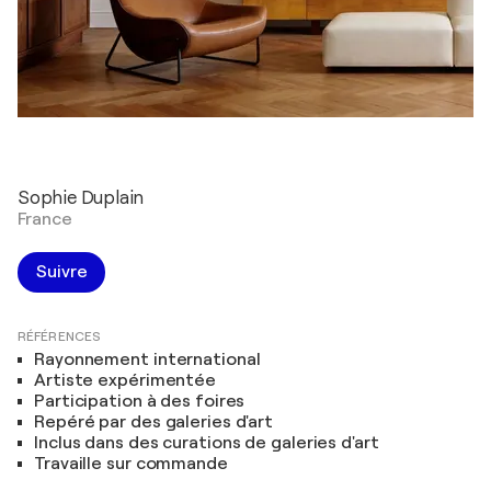
Sophie Duplain
France
Suivre
RÉFÉRENCES
Rayonnement international
Artiste expérimentée
Participation à des foires
Repéré par des galeries d'art
Inclus dans des curations de galeries d'art
Travaille sur commande