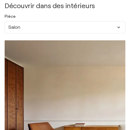
Découvrir dans des intérieurs
Pièce
Salon