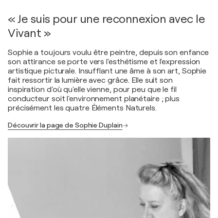
« Je suis pour une reconnexion avec le
Vivant »
Sophie a toujours voulu être peintre, depuis son enfance
son attirance se porte vers l'esthétisme et l'expression
artistique picturale. Insufflant une âme à son art, Sophie
fait ressortir la lumière avec grâce. Elle suit son
inspiration d'où qu'elle vienne, pour peu que le fil
conducteur soit l'environnement planétaire ; plus
précisément les quatre Éléments Naturels.
Découvrir la page de Sophie Duplain