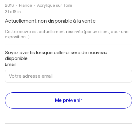
2018
• France
•
Acrylique sur Toile
31 x 16 in
Actuellement non disponible à la vente
Cette oeuvre est actuellement réservée (par un client, pour une
exposition...).
Soyez avertis lorsque celle-ci sera de nouveau
disponible.
Email
Me prévenir