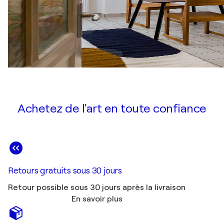
Achetez de l'art en toute confiance
Retours gratuits sous 30 jours
Retour possible sous 30 jours après la livraison
En savoir plus