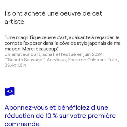
Ils ont acheté une oeuvre de cet
artiste
"Une magnifique œuvre d’art, apaisante à regarder. Je
compte l'exposer dans l'alcôve de style japonais de ma
maison. Merci beaucoup."
Un amateur d'art, achat effectué en juin 2024:
""Beauté Sauvage"",
Acrylique, Encre de Chine sur Toile
,
39,4x11,8in
Abonnez-vous et bénéficiez d’une
réduction de 10 % sur votre première
commande