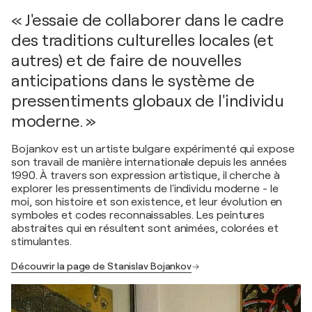
« J'essaie de collaborer dans le cadre
des traditions culturelles locales (et
autres) et de faire de nouvelles
anticipations dans le système de
pressentiments globaux de l'individu
moderne. »
Bojankov est un artiste bulgare expérimenté qui expose
son travail de manière internationale depuis les années
1990. À travers son expression artistique, il cherche à
explorer les pressentiments de l'individu moderne - le
moi, son histoire et son existence, et leur évolution en
symboles et codes reconnaissables. Les peintures
abstraites qui en résultent sont animées, colorées et
stimulantes.
Découvrir la page de Stanislav Bojankov