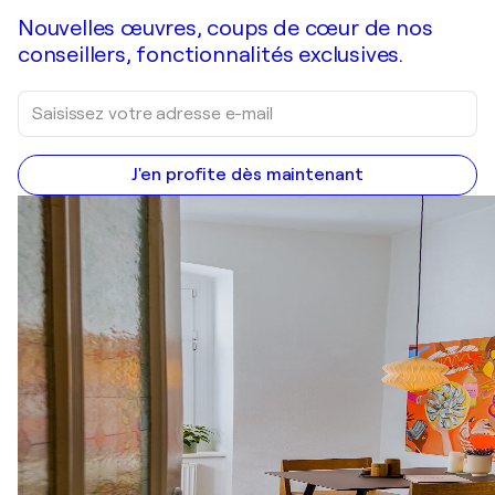
Nouvelles œuvres, coups de cœur de nos
conseillers, fonctionnalités exclusives.
J'en profite dès maintenant