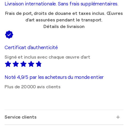
Livraison internationale. Sans frais supplémentaires.
Frais de port, droits de douane et taxes inclus. Œuvres
d'art assurées pendant le transport.
Détails de livraison
Certificat d'authenticité
Signé et inclus avec chaque œuvre d'art
Noté 4,9/5 par les acheteurs du monde entier
Plus de 20 000 avis clients
Service clients
Nous contacter