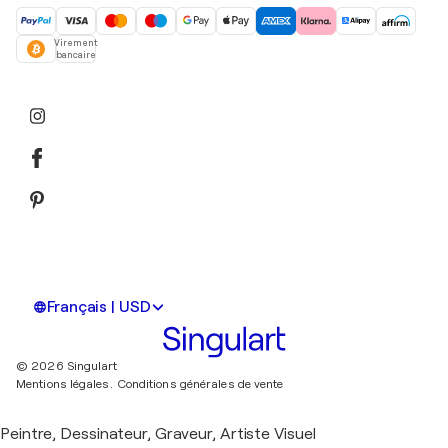
Virement
bancaire
Français | USD
© 2026 Singulart
Mentions légales.
Conditions générales de vente
Peintre, Dessinateur, Graveur, Artiste Visuel