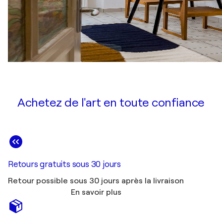
Achetez de l'art en toute confiance
Retours gratuits sous 30 jours
Retour possible sous 30 jours après la livraison
En savoir plus