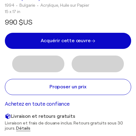
1994
• Bulgarie
•
Acrylique, Huile sur Papier
15 x 17 in
990 $US
Acquérir cette œuvre
Proposer un prix
Achetez en toute confiance
Livraison et retours gratuits
Livraison et frais de douane inclus. Retours gratuits sous 30
jours.
Détails