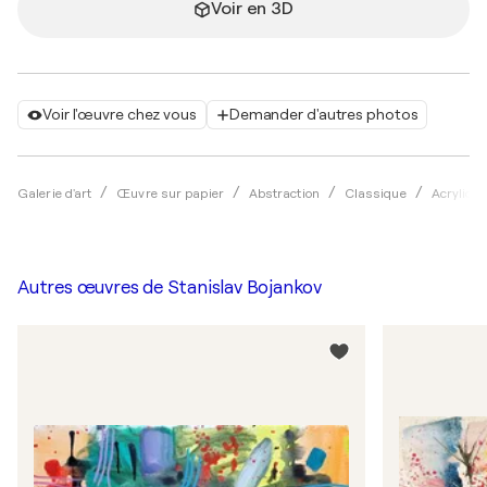
Voir en 3D
Voir l'œuvre chez vous
Demander d'autres photos
Galerie d'art
Œuvre sur papier
Abstraction
Classique
Acryliqu
Autres œuvres de
Stanislav Bojankov