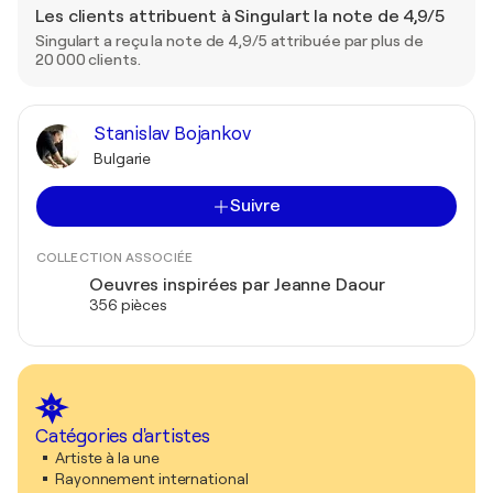
Les clients attribuent à Singulart la note de 4,9/5
Singulart a reçu la note de 4,9/5 attribuée par plus de
20 000 clients.
Stanislav Bojankov
Bulgarie
Suivre
COLLECTION ASSOCIÉE
Oeuvres inspirées par Jeanne Daour
356 pièces
Catégories d'artistes
Artiste à la une
Rayonnement international