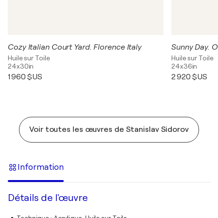
Cozy Italian Court Yard. Florence Italy
Huile sur Toile
Huile sur Toile
24x30in
24x36in
1 960 $US
2 920 $US
Voir toutes les œuvres de Stanislav Sidorov
Information
Détails de l'œuvre