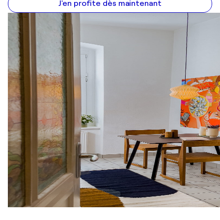
J'en profite dès maintenant