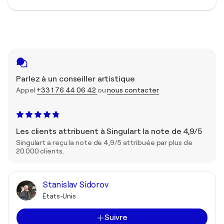
Parlez à un conseiller artistique
Appel
+33 1 76 44 06 42
ou
nous contacter
Les clients attribuent à Singulart la note de 4,9/5
Singulart a reçu la note de 4,9/5 attribuée par plus de
20 000 clients.
Stanislav Sidorov
États-Unis
Suivre