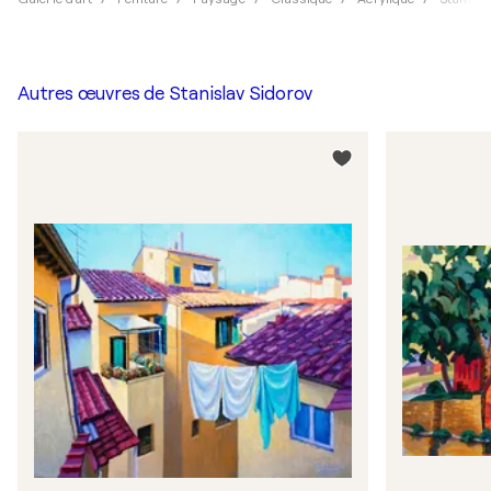
Autres œuvres de
Stanislav Sidorov