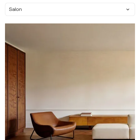
Salon