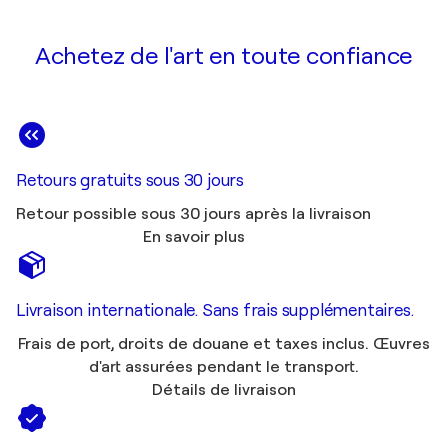
Achetez de l'art en toute confiance
Retours gratuits sous 30 jours
Retour possible sous 30 jours après la livraison
En savoir plus
Livraison internationale. Sans frais supplémentaires.
Frais de port, droits de douane et taxes inclus. Œuvres
d'art assurées pendant le transport.
Détails de livraison