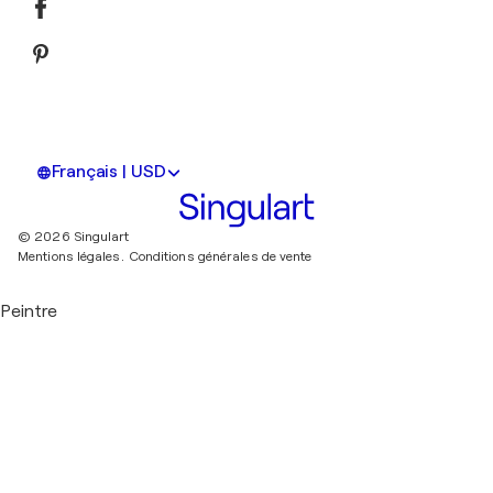
Français | USD
© 2026 Singulart
Mentions légales.
Conditions générales de vente
Peintre