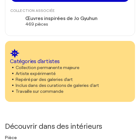
COLLECTION ASSOCIÉE
Œuvres inspirées de Jo Gyuhun
469 pièces
Catégories d'artistes
Collection permanente majeure
Artiste expérimenté
Repéré par des galeries d'art
Inclus dans des curations de galeries d'art
Travaille sur commande
Découvrir dans des intérieurs
Pièce