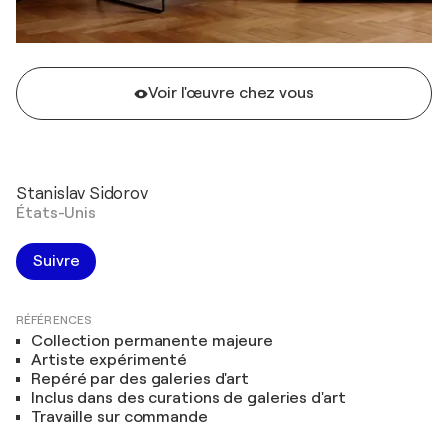
Voir l'œuvre chez vous
Stanislav Sidorov
États-Unis
Suivre
RÉFÉRENCES
Collection permanente majeure
Artiste expérimenté
Repéré par des galeries d'art
Inclus dans des curations de galeries d'art
Travaille sur commande