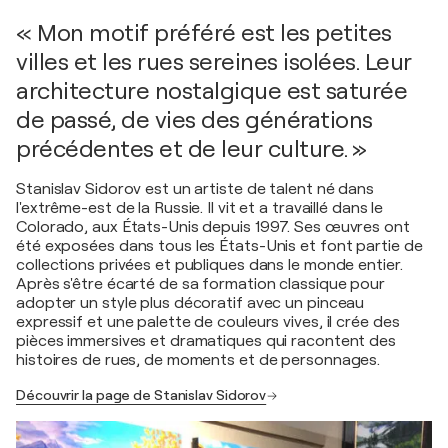
« Mon motif préféré est les petites
villes et les rues sereines isolées. Leur
architecture nostalgique est saturée
de passé, de vies des générations
précédentes et de leur culture. »
Stanislav Sidorov est un artiste de talent né dans
l'extrême-est de la Russie. Il vit et a travaillé dans le
Colorado, aux États-Unis depuis 1997. Ses œuvres ont
été exposées dans tous les États-Unis et font partie de
collections privées et publiques dans le monde entier.
Après s'être écarté de sa formation classique pour
adopter un style plus décoratif avec un pinceau
expressif et une palette de couleurs vives, il crée des
pièces immersives et dramatiques qui racontent des
histoires de rues, de moments et de personnages.
Découvrir la page de Stanislav Sidorov