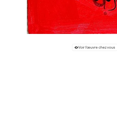
Voir l'œuvre chez vous