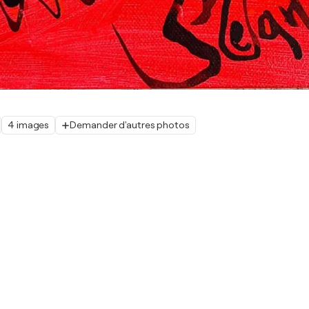
4 images
Demander d'autres photos