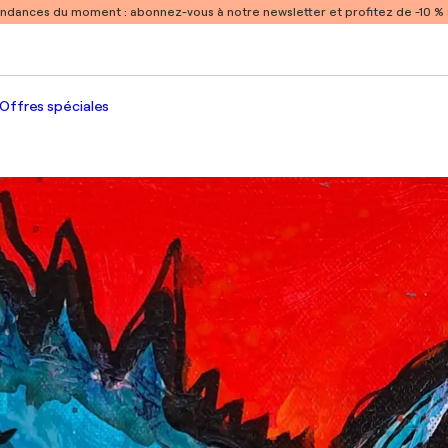
endances du moment :
abonnez-vous à notre newsletter et profitez de -10 
Offres spéciales