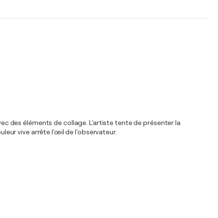
 des éléments de collage. L'artiste tente de présenter la
ur vive arrête l'œil de l'observateur.