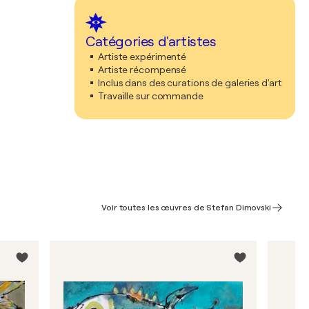
Catégories d'artistes
Artiste expérimenté
Artiste récompensé
Inclus dans des curations de galeries d'art
Travaille sur commande
Voir toutes les œuvres de Stefan Dimovski