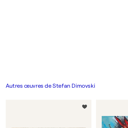
Autres œuvres de
Stefan Dimovski