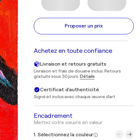
Proposer un prix
Achetez en toute confiance
Livraison et retours gratuits
Livraison et frais de douane inclus. Retours
gratuits sous 30 jours.
Détails
Certificat d'authenticité
Signé et inclus avec chaque œuvre d'art
Encadrement
Mettez votre oeuvre en valeur
1. Sélectionnez la couleur